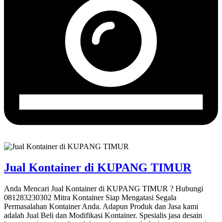
Jual Kontainer di KUPANG TIMUR
Anda Mencari Jual Kontainer di KUPANG TIMUR ? Hubungi
081283230302 Mitra Kontainer Siap Mengatasi Segala
Permasalahan Kontainer Anda. Adapun Produk dan Jasa kami
adalah Jual Beli dan Modifikasi Kontainer. Spesialis jasa desain