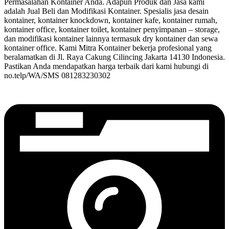
Permasalahan Kontainer Anda. Adapun Produk dan Jasa kami
adalah Jual Beli dan Modifikasi Kontainer. Spesialis jasa desain
kontainer, kontainer knockdown, kontainer kafe, kontainer rumah,
kontainer office, kontainer toilet, kontainer penyimpanan – storage,
dan modifikasi kontainer lainnya termasuk dry kontainer dan sewa
kontainer office. Kami Mitra Kontainer bekerja profesional yang
beralamatkan di Jl. Raya Cakung Cilincing Jakarta 14130 Indonesia.
Pastikan Anda mendapatkan harga terbaik dari kami hubungi di
no.telp/WA/SMS 081283230302