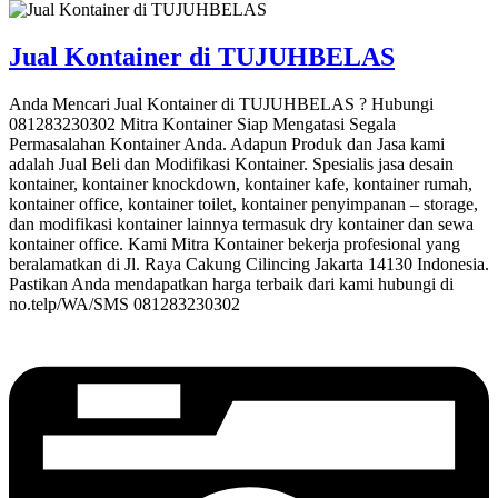
Jual Kontainer di TUJUHBELAS
Anda Mencari Jual Kontainer di TUJUHBELAS ? Hubungi
081283230302 Mitra Kontainer Siap Mengatasi Segala
Permasalahan Kontainer Anda. Adapun Produk dan Jasa kami
adalah Jual Beli dan Modifikasi Kontainer. Spesialis jasa desain
kontainer, kontainer knockdown, kontainer kafe, kontainer rumah,
kontainer office, kontainer toilet, kontainer penyimpanan – storage,
dan modifikasi kontainer lainnya termasuk dry kontainer dan sewa
kontainer office. Kami Mitra Kontainer bekerja profesional yang
beralamatkan di Jl. Raya Cakung Cilincing Jakarta 14130 Indonesia.
Pastikan Anda mendapatkan harga terbaik dari kami hubungi di
no.telp/WA/SMS 081283230302