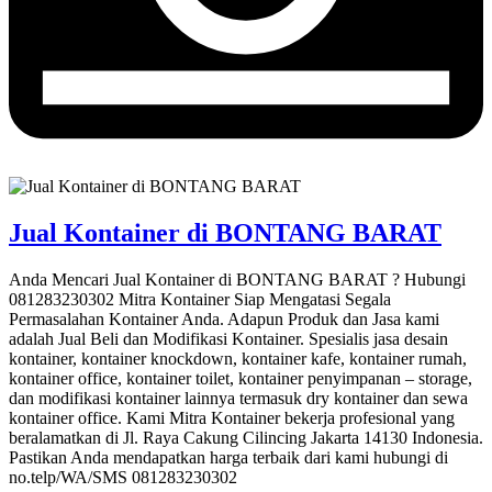
Jual Kontainer di BONTANG BARAT
Anda Mencari Jual Kontainer di BONTANG BARAT ? Hubungi
081283230302 Mitra Kontainer Siap Mengatasi Segala
Permasalahan Kontainer Anda. Adapun Produk dan Jasa kami
adalah Jual Beli dan Modifikasi Kontainer. Spesialis jasa desain
kontainer, kontainer knockdown, kontainer kafe, kontainer rumah,
kontainer office, kontainer toilet, kontainer penyimpanan – storage,
dan modifikasi kontainer lainnya termasuk dry kontainer dan sewa
kontainer office. Kami Mitra Kontainer bekerja profesional yang
beralamatkan di Jl. Raya Cakung Cilincing Jakarta 14130 Indonesia.
Pastikan Anda mendapatkan harga terbaik dari kami hubungi di
no.telp/WA/SMS 081283230302