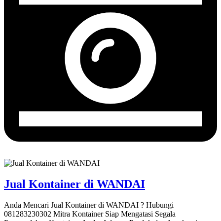
Jual Kontainer di WANDAI
Anda Mencari Jual Kontainer di WANDAI ? Hubungi
081283230302 Mitra Kontainer Siap Mengatasi Segala