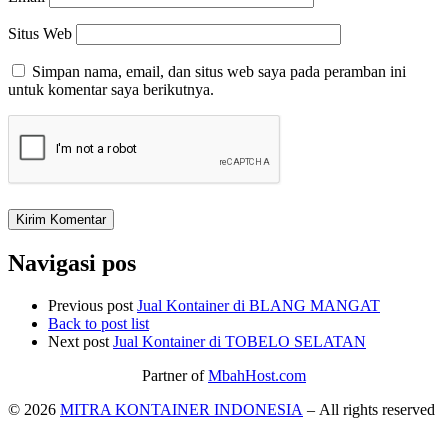
Situs Web
Simpan nama, email, dan situs web saya pada peramban ini
untuk komentar saya berikutnya.
Navigasi pos
Previous post
Jual Kontainer di BLANG MANGAT
Back to post list
Next post
Jual Kontainer di TOBELO SELATAN
Partner of
MbahHost.com
© 2026
MITRA KONTAINER INDONESIA
– All rights reserved