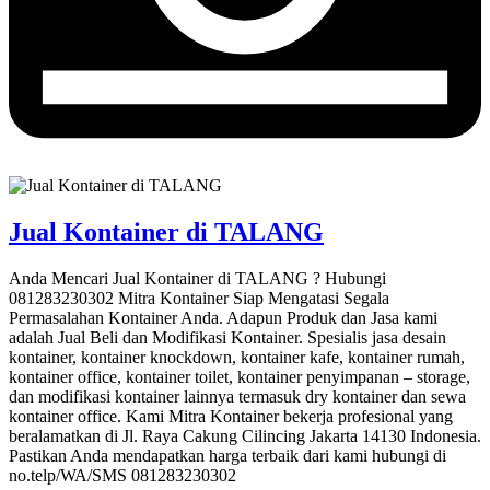
Jual Kontainer di TALANG
Anda Mencari Jual Kontainer di TALANG ? Hubungi
081283230302 Mitra Kontainer Siap Mengatasi Segala
Permasalahan Kontainer Anda. Adapun Produk dan Jasa kami
adalah Jual Beli dan Modifikasi Kontainer. Spesialis jasa desain
kontainer, kontainer knockdown, kontainer kafe, kontainer rumah,
kontainer office, kontainer toilet, kontainer penyimpanan – storage,
dan modifikasi kontainer lainnya termasuk dry kontainer dan sewa
kontainer office. Kami Mitra Kontainer bekerja profesional yang
beralamatkan di Jl. Raya Cakung Cilincing Jakarta 14130 Indonesia.
Pastikan Anda mendapatkan harga terbaik dari kami hubungi di
no.telp/WA/SMS 081283230302