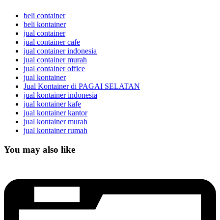
beli container
beli kontainer
jual container
jual container cafe
jual container indonesia
jual container murah
jual container office
jual kontainer
Jual Kontainer di PAGAI SELATAN
jual kontainer indonesia
jual kontainer kafe
jual kontainer kantor
jual kontainer murah
jual kontainer rumah
You may also like