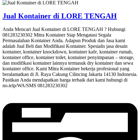
Jual Kontainer di LORE TENGAH
Anda Mencari Jual Kontainer di LORE TENGAH ? Hubungi
081283230302 Mitra Kontainer Siap Mengatasi Segala
Permasalahan Kontainer Anda. Adapun Produk dan Jasa kami
adalah Jual Beli dan Modifikasi Kontainer. Spesialis jasa desain
kontainer, kontainer knockdown, kontainer kafe, kontainer rumah,
kontainer office, kontainer toilet, kontainer penyimpanan – storage,
dan modifikasi kontainer lainnya termasuk dry kontainer dan sewa
kontainer office. Kami Mitra Kontainer bekerja profesional yang
beralamatkan di Jl. Raya Cakung Cilincing Jakarta 14130 Indonesia.
Pastikan Anda mendapatkan harga terbaik dari kami hubungi di
no.telp/WA/SMS 081283230302