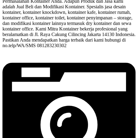
Permasalahan Kontainer Anda. Adapun Produk dan Jasa kami
adalah Jual Beli dan Modifikasi Kontainer. Spesialis jasa desain
kontainer, kontainer knockdown, kontainer kafe, kontainer rumah,
kontainer office, kontainer toilet, kontainer penyimpanan – storage,
dan modifikasi kontainer lainnya termasuk dry kontainer dan sewa
kontainer office. Kami Mitra Kontainer bekerja profesional yang
beralamatkan di Jl. Raya Cakung Cilincing Jakarta 14130 Indonesia.
Pastikan Anda mendapatkan harga terbaik dari kami hubungi di
no.telp/WA/SMS 081283230302