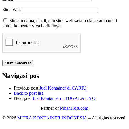
Situs Web
Simpan nama, email, dan situs web saya pada peramban ini
untuk komentar saya berikutnya.
Navigasi pos
Previous post
Jual Kontainer di CARIU
Back to post list
Next post
Jual Kontainer di TUGALA OYO
Partner of
MbahHost.com
© 2026
MITRA KONTAINER INDONESIA
– All rights reserved