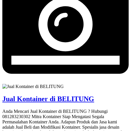
Jual Kontainer di BELITUNG
Anda Mencari Jual Kontainer di BELITUNG ? Hubungi
081283230302 Mitra Kontainer Siap Mengatasi Segala
Permasalahan Kontainer Anda. Adapun Produk dan Jasa kami
adalah Jual Beli dan Modifikasi Kontainer. Spesialis jasa desain