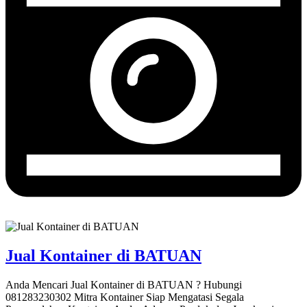
Jual Kontainer di BATUAN
Anda Mencari Jual Kontainer di BATUAN ? Hubungi
081283230302 Mitra Kontainer Siap Mengatasi Segala