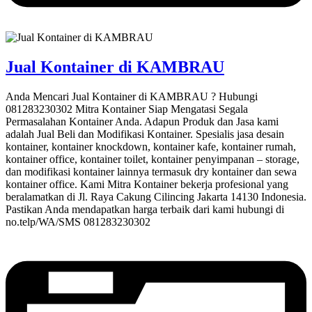
Jual Kontainer di KAMBRAU
Anda Mencari Jual Kontainer di KAMBRAU ? Hubungi
081283230302 Mitra Kontainer Siap Mengatasi Segala
Permasalahan Kontainer Anda. Adapun Produk dan Jasa kami
adalah Jual Beli dan Modifikasi Kontainer. Spesialis jasa desain
kontainer, kontainer knockdown, kontainer kafe, kontainer rumah,
kontainer office, kontainer toilet, kontainer penyimpanan – storage,
dan modifikasi kontainer lainnya termasuk dry kontainer dan sewa
kontainer office. Kami Mitra Kontainer bekerja profesional yang
beralamatkan di Jl. Raya Cakung Cilincing Jakarta 14130 Indonesia.
Pastikan Anda mendapatkan harga terbaik dari kami hubungi di
no.telp/WA/SMS 081283230302