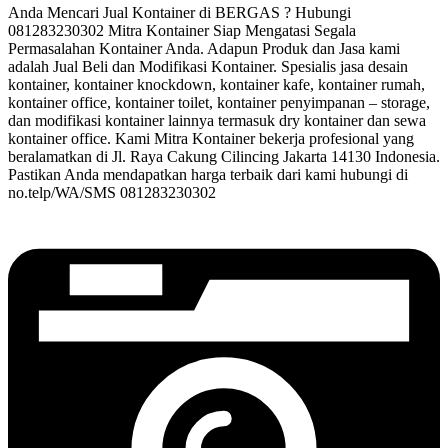
Anda Mencari Jual Kontainer di BERGAS ? Hubungi
081283230302 Mitra Kontainer Siap Mengatasi Segala
Permasalahan Kontainer Anda. Adapun Produk dan Jasa kami
adalah Jual Beli dan Modifikasi Kontainer. Spesialis jasa desain
kontainer, kontainer knockdown, kontainer kafe, kontainer rumah,
kontainer office, kontainer toilet, kontainer penyimpanan – storage,
dan modifikasi kontainer lainnya termasuk dry kontainer dan sewa
kontainer office. Kami Mitra Kontainer bekerja profesional yang
beralamatkan di Jl. Raya Cakung Cilincing Jakarta 14130 Indonesia.
Pastikan Anda mendapatkan harga terbaik dari kami hubungi di
no.telp/WA/SMS 081283230302