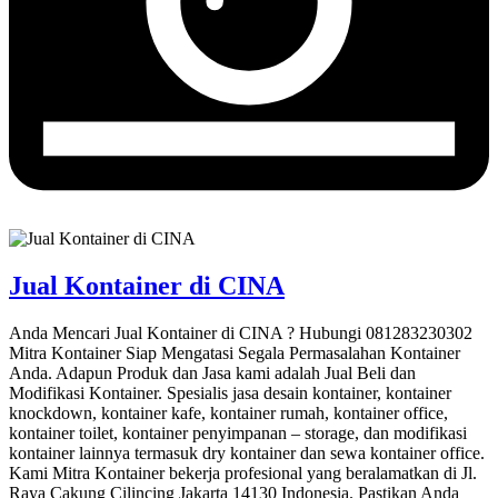
Jual Kontainer di CINA
Anda Mencari Jual Kontainer di CINA ? Hubungi 081283230302
Mitra Kontainer Siap Mengatasi Segala Permasalahan Kontainer
Anda. Adapun Produk dan Jasa kami adalah Jual Beli dan
Modifikasi Kontainer. Spesialis jasa desain kontainer, kontainer
knockdown, kontainer kafe, kontainer rumah, kontainer office,
kontainer toilet, kontainer penyimpanan – storage, dan modifikasi
kontainer lainnya termasuk dry kontainer dan sewa kontainer office.
Kami Mitra Kontainer bekerja profesional yang beralamatkan di Jl.
Raya Cakung Cilincing Jakarta 14130 Indonesia. Pastikan Anda