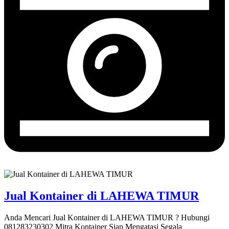
Jual Kontainer di LAHEWA TIMUR
Anda Mencari Jual Kontainer di LAHEWA TIMUR ? Hubungi
081283230302 Mitra Kontainer Siap Mengatasi Segala