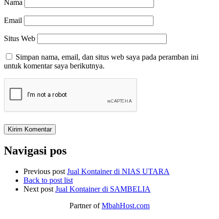
Nama
Email
Situs Web
Simpan nama, email, dan situs web saya pada peramban ini
untuk komentar saya berikutnya.
Navigasi pos
Previous post
Jual Kontainer di NIAS UTARA
Back to post list
Next post
Jual Kontainer di SAMBELIA
Partner of
MbahHost.com