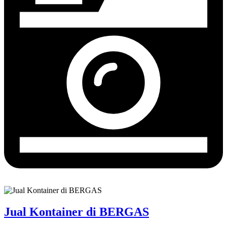
Jual Kontainer di BERGAS