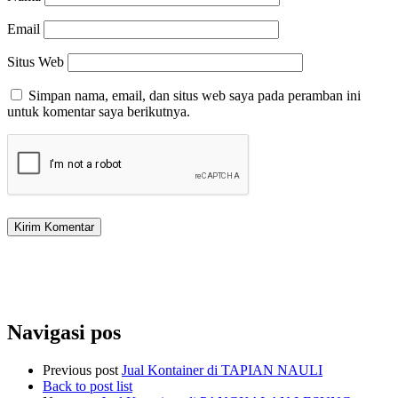
Email
Situs Web
Simpan nama, email, dan situs web saya pada peramban ini
untuk komentar saya berikutnya.
Navigasi pos
Previous post
Jual Kontainer di TAPIAN NAULI
Back to post list