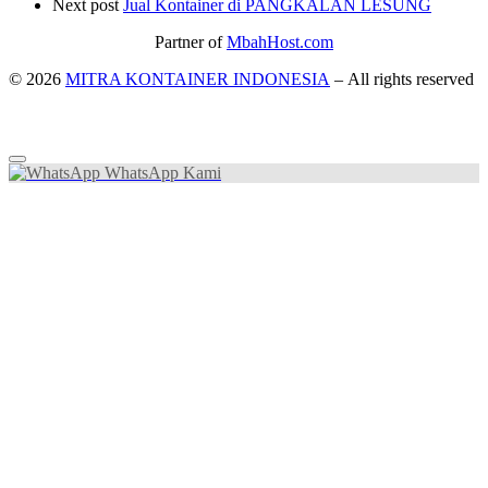
Next post
Jual Kontainer di PANGKALAN LESUNG
Partner of
MbahHost.com
© 2026
MITRA KONTAINER INDONESIA
– All rights reserved
WhatsApp Kami