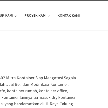
UK KAMI
PROYEK KAMI
KONTAK KAMI
02 Mitra Kontainer Siap Mengatasi Segala
h Jual Beli dan Modifikasi Kontainer.
fe, kontainer rumah, kontainer office,
i kontainer lainnya termasuk dry kontainer
nal yang beralamatkan di Jl. Raya Cakung