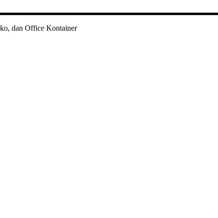
ko, dan Office Kontainer