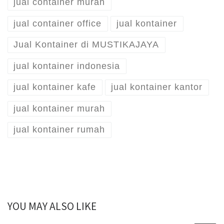
jual container murah
jual container office
jual kontainer
Jual Kontainer di MUSTIKAJAYA
jual kontainer indonesia
jual kontainer kafe
jual kontainer kantor
jual kontainer murah
jual kontainer rumah
YOU MAY ALSO LIKE