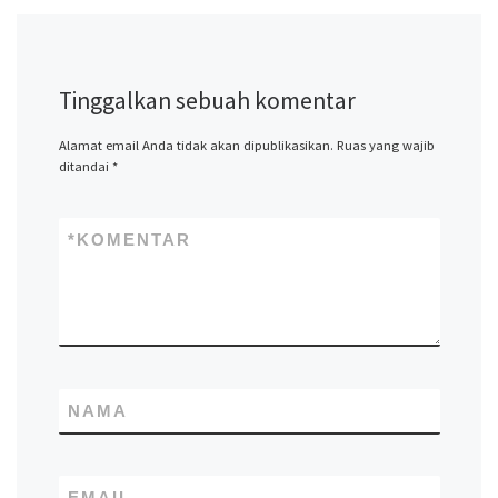
Tinggalkan sebuah komentar
Alamat email Anda tidak akan dipublikasikan.
Ruas yang wajib
ditandai
*
*
KOMENTAR
NAMA
EMAIL