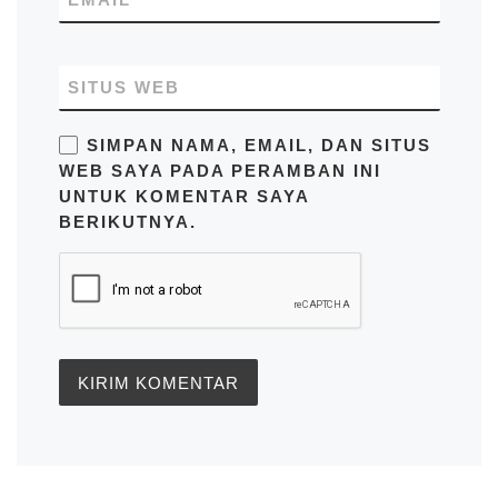
SITUS WEB
SIMPAN NAMA, EMAIL, DAN SITUS
WEB SAYA PADA PERAMBAN INI
UNTUK KOMENTAR SAYA
BERIKUTNYA.