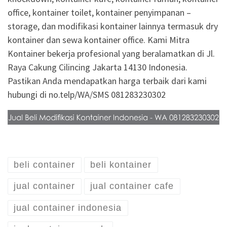
office, kontainer toilet, kontainer penyimpanan –
storage, dan modifikasi kontainer lainnya termasuk dry
kontainer dan sewa kontainer office. Kami Mitra
Kontainer bekerja profesional yang beralamatkan di Jl.
Raya Cakung Cilincing Jakarta 14130 Indonesia.
Pastikan Anda mendapatkan harga terbaik dari kami
hubungi di no.telp/WA/SMS 081283230302
beli container
beli kontainer
jual container
jual container cafe
jual container indonesia