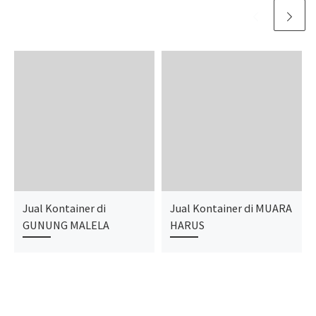
Jual Kontainer di
Jual Kontainer di MUARA
GUNUNG MALELA
HARUS