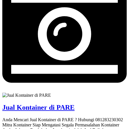
Jual Kontainer di PARE
Anda Mencari Jual Kontainer di PARE ? Hubungi 081283230302
Mitra Kontainer Siap Mengatasi Segala Permasalahan Kontainer