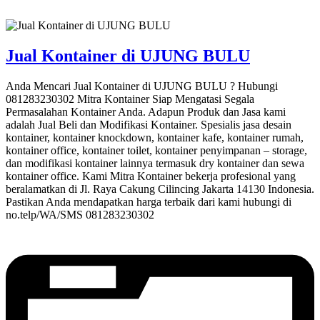
Jual Kontainer di UJUNG BULU
Anda Mencari Jual Kontainer di UJUNG BULU ? Hubungi
081283230302 Mitra Kontainer Siap Mengatasi Segala
Permasalahan Kontainer Anda. Adapun Produk dan Jasa kami
adalah Jual Beli dan Modifikasi Kontainer. Spesialis jasa desain
kontainer, kontainer knockdown, kontainer kafe, kontainer rumah,
kontainer office, kontainer toilet, kontainer penyimpanan – storage,
dan modifikasi kontainer lainnya termasuk dry kontainer dan sewa
kontainer office. Kami Mitra Kontainer bekerja profesional yang
beralamatkan di Jl. Raya Cakung Cilincing Jakarta 14130 Indonesia.
Pastikan Anda mendapatkan harga terbaik dari kami hubungi di
no.telp/WA/SMS 081283230302