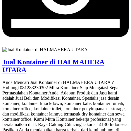
Jual Kontainer di HALMAHERA
UTARA
Anda Mencari Jual Kontainer di HALMAHERA UTARA ?
Hubungi 081283230302 Mitra Kontainer Siap Mengatasi Segala
Permasalahan Kontainer Anda. Adapun Produk dan Jasa kami
adalah Jual Beli dan Modifikasi Kontainer. Spesialis jasa desain
kontainer, kontainer knockdown, kontainer kafe, kontainer rumah,
kontainer office, kontainer toilet, kontainer penyimpanan – storage,
dan modifikasi kontainer lainnya termasuk dry kontainer dan sewa
kontainer office. Kami Mitra Kontainer bekerja profesional yang
beralamatkan di Jl. Raya Cakung Cilincing Jakarta 14130 Indonesia.
Pastikan Anda mendapatkan harga terbaik dari kami hubungi di