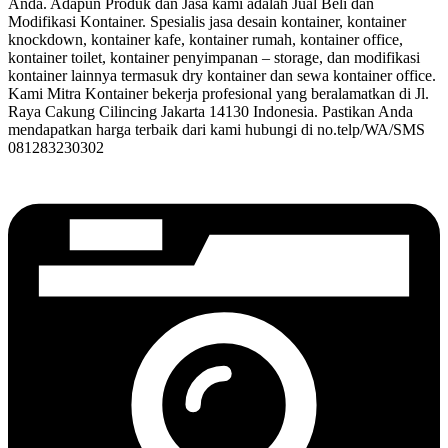
Anda. Adapun Produk dan Jasa kami adalah Jual Beli dan
Modifikasi Kontainer. Spesialis jasa desain kontainer, kontainer
knockdown, kontainer kafe, kontainer rumah, kontainer office,
kontainer toilet, kontainer penyimpanan – storage, dan modifikasi
kontainer lainnya termasuk dry kontainer dan sewa kontainer office.
Kami Mitra Kontainer bekerja profesional yang beralamatkan di Jl.
Raya Cakung Cilincing Jakarta 14130 Indonesia. Pastikan Anda
mendapatkan harga terbaik dari kami hubungi di no.telp/WA/SMS
081283230302