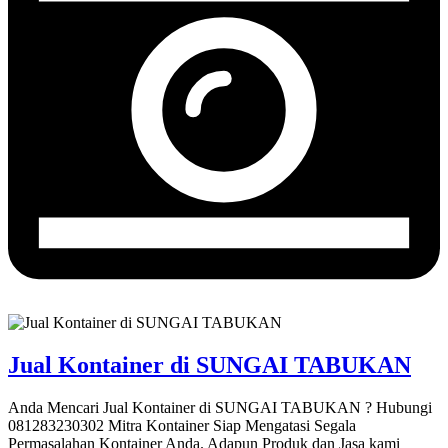
Jual Kontainer di SUNGAI TABUKAN
Anda Mencari Jual Kontainer di SUNGAI TABUKAN ? Hubungi
081283230302 Mitra Kontainer Siap Mengatasi Segala
Permasalahan Kontainer Anda. Adapun Produk dan Jasa kami