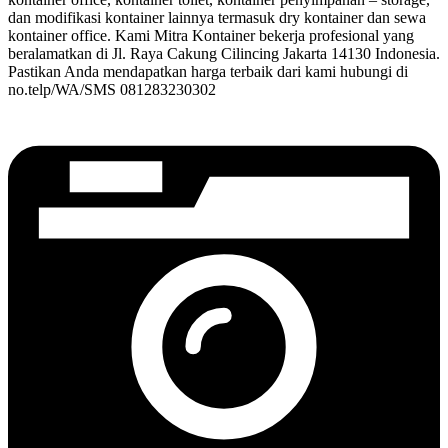
dan modifikasi kontainer lainnya termasuk dry kontainer dan sewa
kontainer office. Kami Mitra Kontainer bekerja profesional yang
beralamatkan di Jl. Raya Cakung Cilincing Jakarta 14130 Indonesia.
Pastikan Anda mendapatkan harga terbaik dari kami hubungi di
no.telp/WA/SMS 081283230302