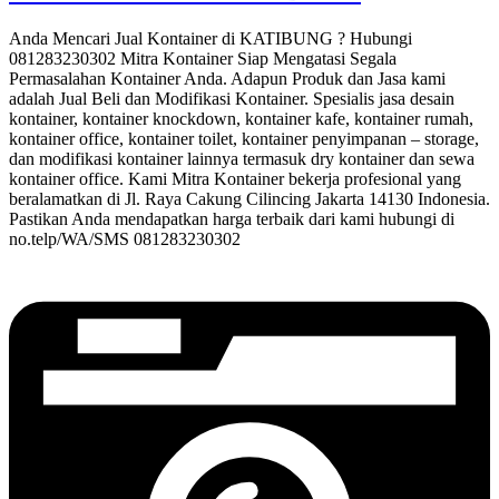
Anda Mencari Jual Kontainer di KATIBUNG ? Hubungi
081283230302 Mitra Kontainer Siap Mengatasi Segala
Permasalahan Kontainer Anda. Adapun Produk dan Jasa kami
adalah Jual Beli dan Modifikasi Kontainer. Spesialis jasa desain
kontainer, kontainer knockdown, kontainer kafe, kontainer rumah,
kontainer office, kontainer toilet, kontainer penyimpanan – storage,
dan modifikasi kontainer lainnya termasuk dry kontainer dan sewa
kontainer office. Kami Mitra Kontainer bekerja profesional yang
beralamatkan di Jl. Raya Cakung Cilincing Jakarta 14130 Indonesia.
Pastikan Anda mendapatkan harga terbaik dari kami hubungi di
no.telp/WA/SMS 081283230302