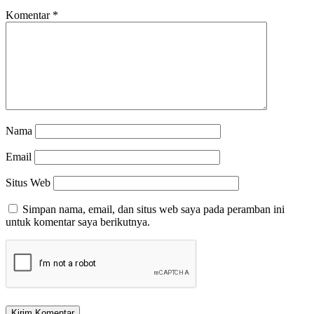
Komentar
*
Nama
Email
Situs Web
Simpan nama, email, dan situs web saya pada peramban ini
untuk komentar saya berikutnya.