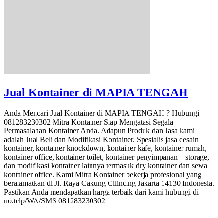
Jual Kontainer di MAPIA TENGAH
Anda Mencari Jual Kontainer di MAPIA TENGAH ? Hubungi
081283230302 Mitra Kontainer Siap Mengatasi Segala
Permasalahan Kontainer Anda. Adapun Produk dan Jasa kami
adalah Jual Beli dan Modifikasi Kontainer. Spesialis jasa desain
kontainer, kontainer knockdown, kontainer kafe, kontainer rumah,
kontainer office, kontainer toilet, kontainer penyimpanan – storage,
dan modifikasi kontainer lainnya termasuk dry kontainer dan sewa
kontainer office. Kami Mitra Kontainer bekerja profesional yang
beralamatkan di Jl. Raya Cakung Cilincing Jakarta 14130 Indonesia.
Pastikan Anda mendapatkan harga terbaik dari kami hubungi di
no.telp/WA/SMS 081283230302