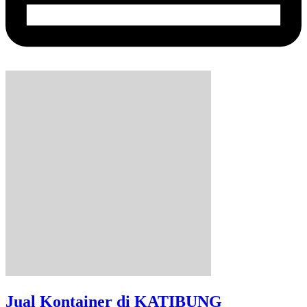
Jual Kontainer di KATIBUNG