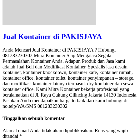
Jual Kontainer di PAKISJAYA
Anda Mencari Jual Kontainer di PAKISJAYA ? Hubungi
081283230302 Mitra Kontainer Siap Mengatasi Segala
Permasalahan Kontainer Anda. Adapun Produk dan Jasa kami
adalah Jual Beli dan Modifikasi Kontainer. Spesialis jasa desain
kontainer, kontainer knockdown, kontainer kafe, kontainer rumah,
kontainer office, kontainer toilet, kontainer penyimpanan – storage,
dan modifikasi kontainer lainnya termasuk dry kontainer dan sewa
kontainer office. Kami Mitra Kontainer bekerja profesional yang
beralamatkan di Jl. Raya Cakung Cilincing Jakarta 14130 Indonesia.
Pastikan Anda mendapatkan harga terbaik dari kami hubungi di
no.telp/WA/SMS 081283230302
Tinggalkan sebuah komentar
Alamat email Anda tidak akan dipublikasikan.
Ruas yang wajib
ditandai
*