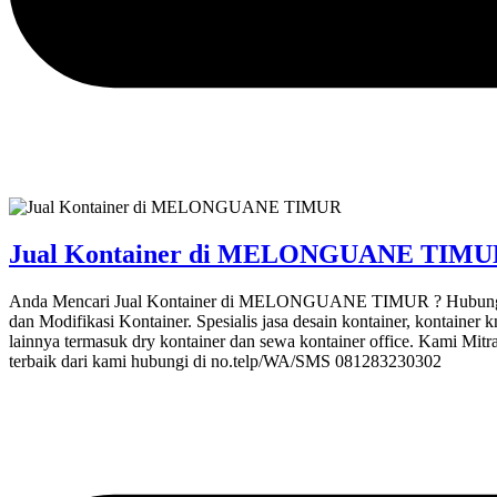
Jual Kontainer di MELONGUANE TIMU
Anda Mencari Jual Kontainer di MELONGUANE TIMUR ? Hubungi 081
dan Modifikasi Kontainer. Spesialis jasa desain kontainer, kontainer 
lainnya termasuk dry kontainer dan sewa kontainer office. Kami Mitr
terbaik dari kami hubungi di no.telp/WA/SMS 081283230302