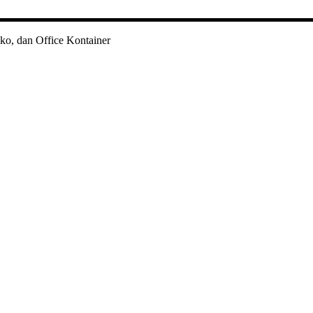
ko, dan Office Kontainer