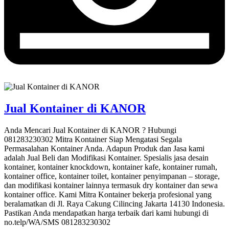
Jual Kontainer di KANOR
Anda Mencari Jual Kontainer di KANOR ? Hubungi
081283230302 Mitra Kontainer Siap Mengatasi Segala
Permasalahan Kontainer Anda. Adapun Produk dan Jasa kami
adalah Jual Beli dan Modifikasi Kontainer. Spesialis jasa desain
kontainer, kontainer knockdown, kontainer kafe, kontainer rumah,
kontainer office, kontainer toilet, kontainer penyimpanan – storage,
dan modifikasi kontainer lainnya termasuk dry kontainer dan sewa
kontainer office. Kami Mitra Kontainer bekerja profesional yang
beralamatkan di Jl. Raya Cakung Cilincing Jakarta 14130 Indonesia.
Pastikan Anda mendapatkan harga terbaik dari kami hubungi di
no.telp/WA/SMS 081283230302