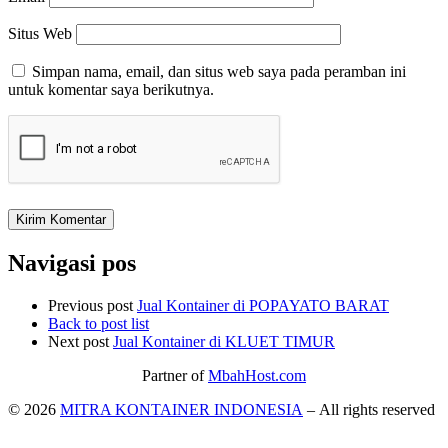
Situs Web
Simpan nama, email, dan situs web saya pada peramban ini
untuk komentar saya berikutnya.
Navigasi pos
Previous post
Jual Kontainer di POPAYATO BARAT
Back to post list
Next post
Jual Kontainer di KLUET TIMUR
Partner of
MbahHost.com
© 2026
MITRA KONTAINER INDONESIA
– All rights reserved