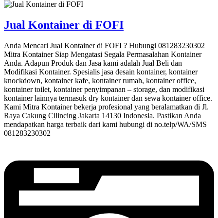
Jual Kontainer di FOFI
Anda Mencari Jual Kontainer di FOFI ? Hubungi 081283230302
Mitra Kontainer Siap Mengatasi Segala Permasalahan Kontainer
Anda. Adapun Produk dan Jasa kami adalah Jual Beli dan
Modifikasi Kontainer. Spesialis jasa desain kontainer, kontainer
knockdown, kontainer kafe, kontainer rumah, kontainer office,
kontainer toilet, kontainer penyimpanan – storage, dan modifikasi
kontainer lainnya termasuk dry kontainer dan sewa kontainer office.
Kami Mitra Kontainer bekerja profesional yang beralamatkan di Jl.
Raya Cakung Cilincing Jakarta 14130 Indonesia. Pastikan Anda
mendapatkan harga terbaik dari kami hubungi di no.telp/WA/SMS
081283230302