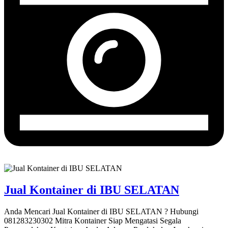
Jual Kontainer di IBU SELATAN
Anda Mencari Jual Kontainer di IBU SELATAN ? Hubungi
081283230302 Mitra Kontainer Siap Mengatasi Segala