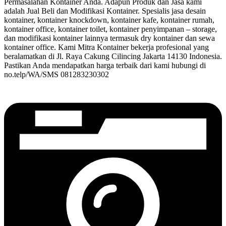
Permasalahan Kontainer Anda. Adapun Produk dan Jasa kami
adalah Jual Beli dan Modifikasi Kontainer. Spesialis jasa desain
kontainer, kontainer knockdown, kontainer kafe, kontainer rumah,
kontainer office, kontainer toilet, kontainer penyimpanan – storage,
dan modifikasi kontainer lainnya termasuk dry kontainer dan sewa
kontainer office. Kami Mitra Kontainer bekerja profesional yang
beralamatkan di Jl. Raya Cakung Cilincing Jakarta 14130 Indonesia.
Pastikan Anda mendapatkan harga terbaik dari kami hubungi di
no.telp/WA/SMS 081283230302