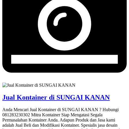
Jual Kontainer di SUNGAI KANAN
Anda Mencari Jual Kontainer di SUNGAI KANAN ? Hubungi
081283230302 Mitra Kontainer Siap Mengatasi Segala
Permasalahan Kontainer Anda. Adapun Produk dan Jasa kami
adalah Jual Beli dan Modifikasi Kontainer. Spesialis jasa desain