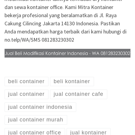
dan sewa kontainer office. Kami Mitra Kontainer
bekerja profesional yang beralamatkan di Jl. Raya
Cakung Cilincing Jakarta 14130 Indonesia. Pastikan
Anda mendapatkan harga terbaik dari kami hubungi di
no.telp/WA/SMS 081283230302
beli container
beli kontainer
jual container
jual container cafe
jual container indonesia
jual container murah
jual container office
jual kontainer