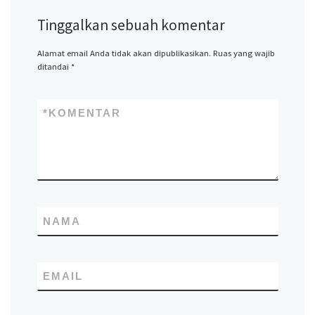
Tinggalkan sebuah komentar
Alamat email Anda tidak akan dipublikasikan.
Ruas yang wajib
ditandai
*
*
KOMENTAR
NAMA
EMAIL