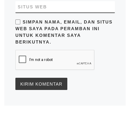
SITUS WEB
SIMPAN NAMA, EMAIL, DAN SITUS
WEB SAYA PADA PERAMBAN INI
UNTUK KOMENTAR SAYA
BERIKUTNYA.