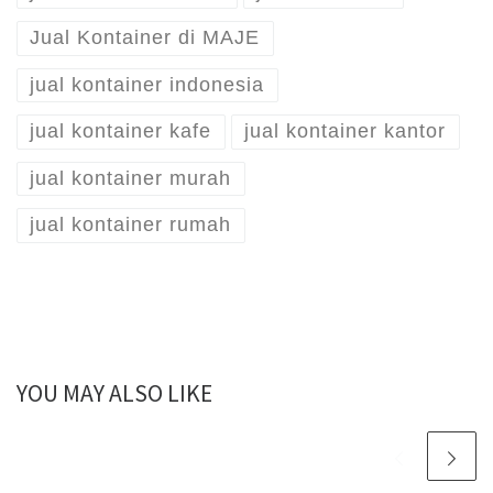
Jual Kontainer di MAJE
jual kontainer indonesia
jual kontainer kafe
jual kontainer kantor
jual kontainer murah
jual kontainer rumah
YOU MAY ALSO LIKE