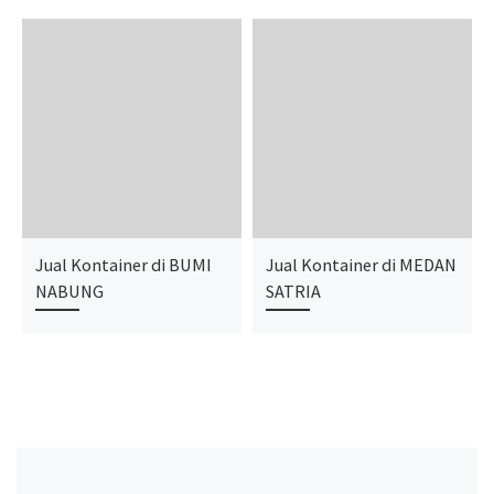
Jual Kontainer di BUMI
Jual Kontainer di MEDAN
NABUNG
SATRIA