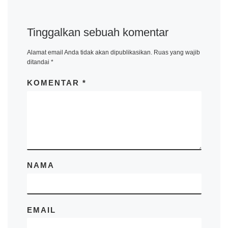
Tinggalkan sebuah komentar
Alamat email Anda tidak akan dipublikasikan.
Ruas yang wajib
ditandai
*
KOMENTAR
*
NAMA
EMAIL