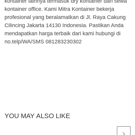
kontainer lainnya termasuk dry kontainer dan sewa
kontainer office. Kami Mitra Kontainer bekerja
profesional yang beralamatkan di Jl. Raya Cakung
Cilincing Jakarta 14130 Indonesia. Pastikan Anda
mendapatkan harga terbaik dari kami hubungi di
no.telp/WA/SMS 081283230302
YOU MAY ALSO LIKE