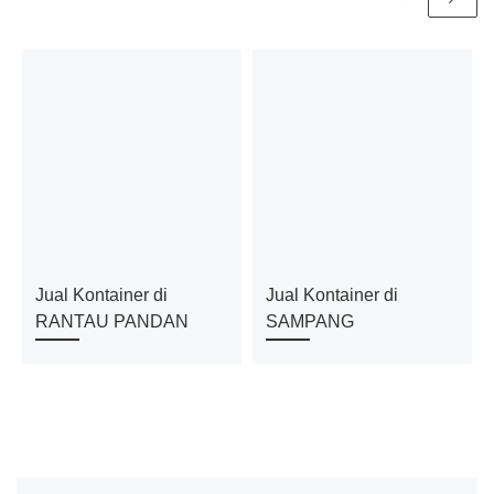
Jual Kontainer di
Jual Kontainer di
RANTAU PANDAN
SAMPANG