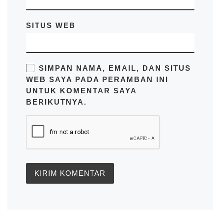
SITUS WEB
SIMPAN NAMA, EMAIL, DAN SITUS
WEB SAYA PADA PERAMBAN INI
UNTUK KOMENTAR SAYA
BERIKUTNYA.