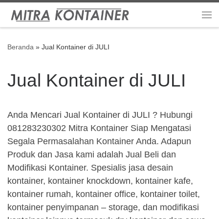
Skip to content
Me
Beranda
»
Jual Kontainer di JULI
Jual Kontainer di JULI
Anda Mencari Jual Kontainer di JULI ? Hubungi
081283230302 Mitra Kontainer Siap Mengatasi
Segala Permasalahan Kontainer Anda. Adapun
Produk dan Jasa kami adalah Jual Beli dan
Modifikasi Kontainer. Spesialis jasa desain
kontainer, kontainer knockdown, kontainer kafe,
kontainer rumah, kontainer office, kontainer toilet,
kontainer penyimpanan – storage, dan modifikasi