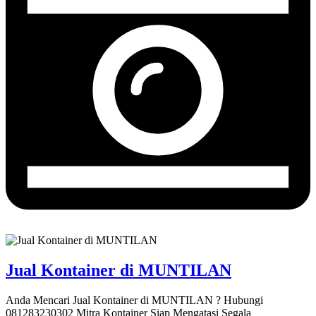
Jual Kontainer di MUNTILAN
Anda Mencari Jual Kontainer di MUNTILAN ? Hubungi
081283230302 Mitra Kontainer Siap Mengatasi Segala