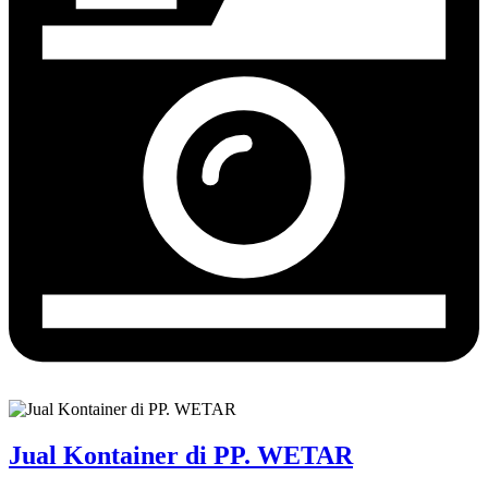
Jual Kontainer di PP. WETAR