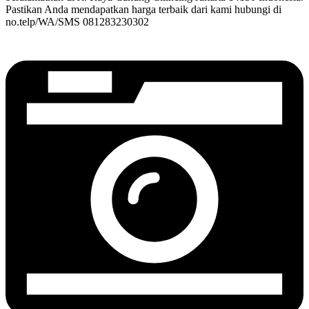
Pastikan Anda mendapatkan harga terbaik dari kami hubungi di
no.telp/WA/SMS 081283230302