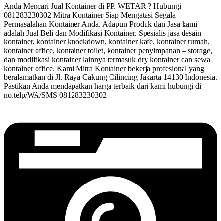
Anda Mencari Jual Kontainer di PP. WETAR ? Hubungi
081283230302 Mitra Kontainer Siap Mengatasi Segala
Permasalahan Kontainer Anda. Adapun Produk dan Jasa kami
adalah Jual Beli dan Modifikasi Kontainer. Spesialis jasa desain
kontainer, kontainer knockdown, kontainer kafe, kontainer rumah,
kontainer office, kontainer toilet, kontainer penyimpanan – storage,
dan modifikasi kontainer lainnya termasuk dry kontainer dan sewa
kontainer office. Kami Mitra Kontainer bekerja profesional yang
beralamatkan di Jl. Raya Cakung Cilincing Jakarta 14130 Indonesia.
Pastikan Anda mendapatkan harga terbaik dari kami hubungi di
no.telp/WA/SMS 081283230302