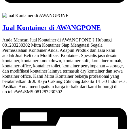
Jual Kontainer di AWANGPONE
Anda Mencari Jual Kontainer di AWANGPONE ? Hubungi
081283230302 Mitra Kontainer Siap Mengatasi Segala
Permasalahan Kontainer Anda. Adapun Produk dan Jasa kami
adalah Jual Beli dan Modifikasi Kontainer. Spesialis jasa desain
kontainer, kontainer knockdown, kontainer kafe, kontainer rumah,
kontainer office, kontainer toilet, kontainer penyimpanan – storage,
dan modifikasi kontainer lainnya termasuk dry kontainer dan sewa
kontainer office. Kami Mitra Kontainer bekerja profesional yang
beralamatkan di Jl. Raya Cakung Cilincing Jakarta 14130 Indonesia.
Pastikan Anda mendapatkan harga terbaik dari kami hubungi di
no.telp/WA/SMS 081283230302