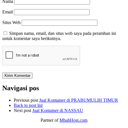
Nama
Email
Situs Web
Simpan nama, email, dan situs web saya pada peramban ini
untuk komentar saya berikutnya.
Navigasi pos
Previous post
Jual Kontainer di PRABUMULIH TIMUR
Back to post list
Next post
Jual Kontainer di NASSAU
Partner of
MbahHost.com