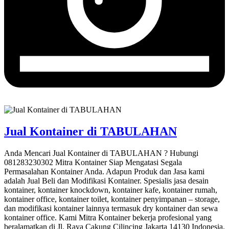
Jual Kontainer di TABULAHAN
Anda Mencari Jual Kontainer di TABULAHAN ? Hubungi
081283230302 Mitra Kontainer Siap Mengatasi Segala
Permasalahan Kontainer Anda. Adapun Produk dan Jasa kami
adalah Jual Beli dan Modifikasi Kontainer. Spesialis jasa desain
kontainer, kontainer knockdown, kontainer kafe, kontainer rumah,
kontainer office, kontainer toilet, kontainer penyimpanan – storage,
dan modifikasi kontainer lainnya termasuk dry kontainer dan sewa
kontainer office. Kami Mitra Kontainer bekerja profesional yang
beralamatkan di Jl. Raya Cakung Cilincing Jakarta 14130 Indonesia.