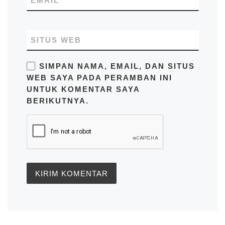
EMAIL
SITUS WEB
SIMPAN NAMA, EMAIL, DAN SITUS
WEB SAYA PADA PERAMBAN INI
UNTUK KOMENTAR SAYA
BERIKUTNYA.