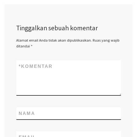
Tinggalkan sebuah komentar
Alamat email Anda tidak akan dipublikasikan.
Ruas yang wajib
ditandai
*
*
KOMENTAR
NAMA