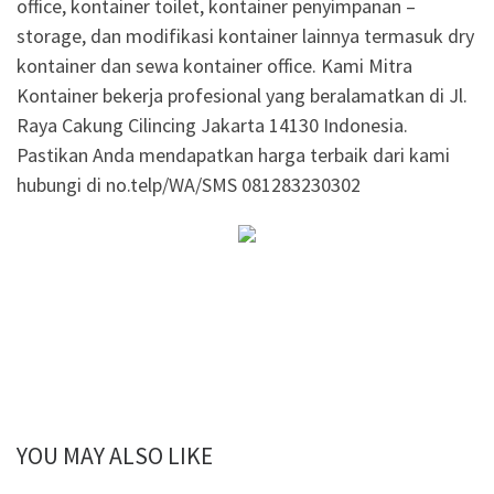
office, kontainer toilet, kontainer penyimpanan –
storage, dan modifikasi kontainer lainnya termasuk dry
kontainer dan sewa kontainer office. Kami Mitra
Kontainer bekerja profesional yang beralamatkan di Jl.
Raya Cakung Cilincing Jakarta 14130 Indonesia.
Pastikan Anda mendapatkan harga terbaik dari kami
hubungi di no.telp/WA/SMS 081283230302
YOU MAY ALSO LIKE