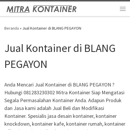
Skip to content
Me
Beranda
»
Jual Kontainer di BLANG PEGAYON
Jual Kontainer di BLANG
PEGAYON
Anda Mencari Jual Kontainer di BLANG PEGAYON ?
Hubungi 081283230302 Mitra Kontainer Siap Mengatasi
Segala Permasalahan Kontainer Anda. Adapun Produk
dan Jasa kami adalah Jual Beli dan Modifikasi
Kontainer. Spesialis jasa desain kontainer, kontainer
knockdown, kontainer kafe, kontainer rumah, kontainer