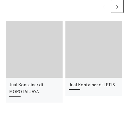
Jual Kontainer di
Jual Kontainer di JETIS
MOROTAI JAYA