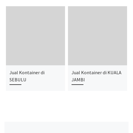
Jual Kontainer di
Jual Kontainer di KUALA
SEBULU
JAMBI