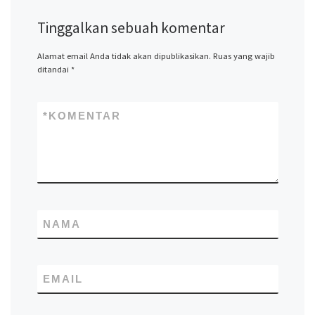
Tinggalkan sebuah komentar
Alamat email Anda tidak akan dipublikasikan.
Ruas yang wajib
ditandai
*
*
KOMENTAR
NAMA
EMAIL