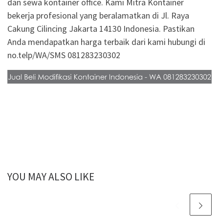
dan sewa kontainer office. Kami Mitra Kontainer
bekerja profesional yang beralamatkan di Jl. Raya
Cakung Cilincing Jakarta 14130 Indonesia. Pastikan
Anda mendapatkan harga terbaik dari kami hubungi di
no.telp/WA/SMS 081283230302
YOU MAY ALSO LIKE