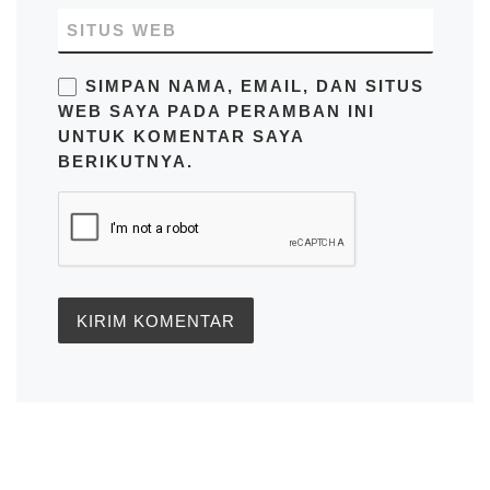
SITUS WEB
SIMPAN NAMA, EMAIL, DAN SITUS
WEB SAYA PADA PERAMBAN INI
UNTUK KOMENTAR SAYA
BERIKUTNYA.