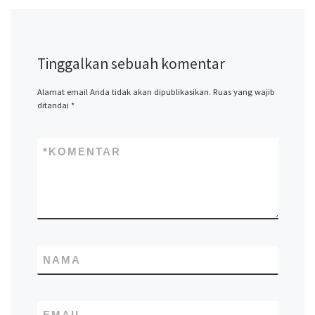
Tinggalkan sebuah komentar
Alamat email Anda tidak akan dipublikasikan.
Ruas yang wajib
ditandai
*
*
KOMENTAR
NAMA
EMAIL