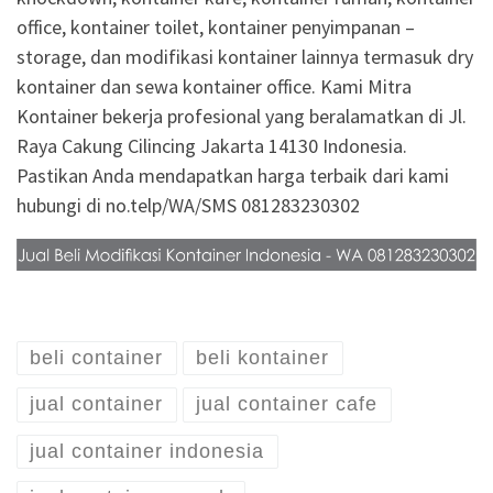
office, kontainer toilet, kontainer penyimpanan –
storage, dan modifikasi kontainer lainnya termasuk dry
kontainer dan sewa kontainer office. Kami Mitra
Kontainer bekerja profesional yang beralamatkan di Jl.
Raya Cakung Cilincing Jakarta 14130 Indonesia.
Pastikan Anda mendapatkan harga terbaik dari kami
hubungi di no.telp/WA/SMS 081283230302
beli container
beli kontainer
jual container
jual container cafe
jual container indonesia