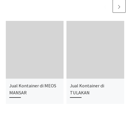
Jual Kontainer di MEOS
Jual Kontainer di
MANSAR
TULAKAN