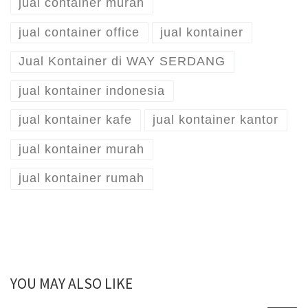
jual container murah
jual container office
jual kontainer
Jual Kontainer di WAY SERDANG
jual kontainer indonesia
jual kontainer kafe
jual kontainer kantor
jual kontainer murah
jual kontainer rumah
YOU MAY ALSO LIKE