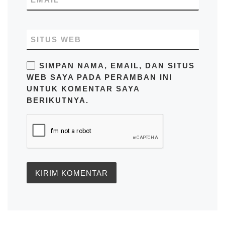
SITUS WEB
SIMPAN NAMA, EMAIL, DAN SITUS
WEB SAYA PADA PERAMBAN INI
UNTUK KOMENTAR SAYA
BERIKUTNYA.