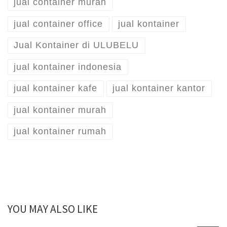
jual container murah
jual container office
jual kontainer
Jual Kontainer di ULUBELU
jual kontainer indonesia
jual kontainer kafe
jual kontainer kantor
jual kontainer murah
jual kontainer rumah
YOU MAY ALSO LIKE