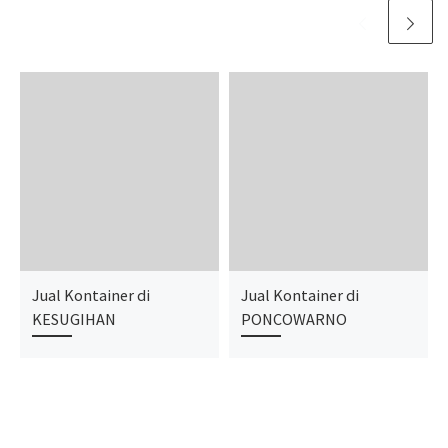
Jual Kontainer di
Jual Kontainer di
KESUGIHAN
PONCOWARNO