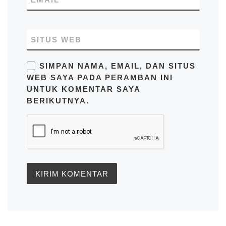
SITUS WEB
SIMPAN NAMA, EMAIL, DAN SITUS
WEB SAYA PADA PERAMBAN INI
UNTUK KOMENTAR SAYA
BERIKUTNYA.