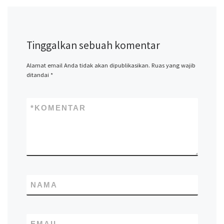
Tinggalkan sebuah komentar
Alamat email Anda tidak akan dipublikasikan.
Ruas yang wajib
ditandai
*
*
KOMENTAR
NAMA
EMAIL