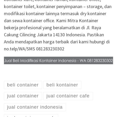
kontainer toilet, kontainer penyimpanan – storage, dan
modifikasi kontainer lainnya termasuk dry kontainer
dan sewa kontainer office. Kami Mitra Kontainer
bekerja profesional yang beralamatkan di Jl. Raya
Cakung Cilincing Jakarta 14130 Indonesia. Pastikan
Anda mendapatkan harga terbaik dari kami hubungi di
no.telp/WA/SMS 081283230302
beli container
beli kontainer
jual container
jual container cafe
jual container indonesia