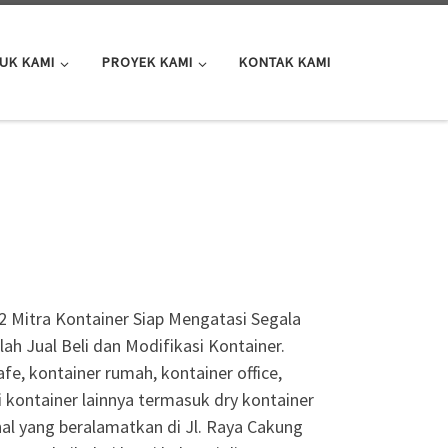
UK KAMI
PROYEK KAMI
KONTAK KAMI
 Mitra Kontainer Siap Mengatasi Segala
h Jual Beli dan Modifikasi Kontainer.
fe, kontainer rumah, kontainer office,
i kontainer lainnya termasuk dry kontainer
nal yang beralamatkan di Jl. Raya Cakung