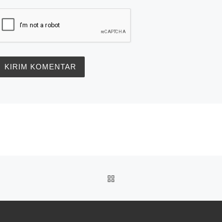
BACK TO POST LIST