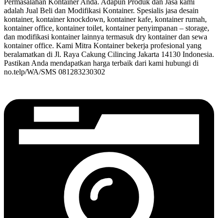
Permasalahan Kontainer Anda. Adapun Produk dan Jasa kami
adalah Jual Beli dan Modifikasi Kontainer. Spesialis jasa desain
kontainer, kontainer knockdown, kontainer kafe, kontainer rumah,
kontainer office, kontainer toilet, kontainer penyimpanan – storage,
dan modifikasi kontainer lainnya termasuk dry kontainer dan sewa
kontainer office. Kami Mitra Kontainer bekerja profesional yang
beralamatkan di Jl. Raya Cakung Cilincing Jakarta 14130 Indonesia.
Pastikan Anda mendapatkan harga terbaik dari kami hubungi di
no.telp/WA/SMS 081283230302