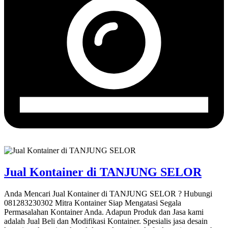
Jual Kontainer di TANJUNG SELOR
Anda Mencari Jual Kontainer di TANJUNG SELOR ? Hubungi
081283230302 Mitra Kontainer Siap Mengatasi Segala
Permasalahan Kontainer Anda. Adapun Produk dan Jasa kami
adalah Jual Beli dan Modifikasi Kontainer. Spesialis jasa desain