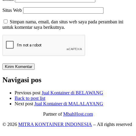
Situs Web
Simpan nama, email, dan situs web saya pada peramban ini
untuk komentar saya berikutnya.
Navigasi pos
Previous post
Jual Kontainer di BELAWANG
Back to post list
Next post
Jual Kontainer di MALALAYANG
Partner of
MbahHost.com
© 2026
MITRA KONTAINER INDONESIA
– All rights reserved