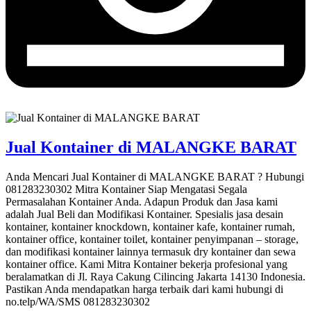
Jual Kontainer di MALANGKE BARAT
Anda Mencari Jual Kontainer di MALANGKE BARAT ? Hubungi
081283230302 Mitra Kontainer Siap Mengatasi Segala
Permasalahan Kontainer Anda. Adapun Produk dan Jasa kami
adalah Jual Beli dan Modifikasi Kontainer. Spesialis jasa desain
kontainer, kontainer knockdown, kontainer kafe, kontainer rumah,
kontainer office, kontainer toilet, kontainer penyimpanan – storage,
dan modifikasi kontainer lainnya termasuk dry kontainer dan sewa
kontainer office. Kami Mitra Kontainer bekerja profesional yang
beralamatkan di Jl. Raya Cakung Cilincing Jakarta 14130 Indonesia.
Pastikan Anda mendapatkan harga terbaik dari kami hubungi di
no.telp/WA/SMS 081283230302