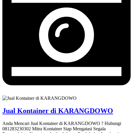
Jual Kontainer di KARANGDOWO
Anda Mencari Jual Kontainer di KARANGDOWO ? Hubungi
081283230302 Mitra Kontainer Siap Mengatasi Segala