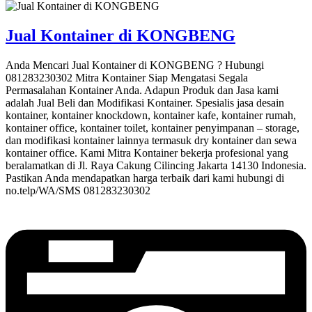
Jual Kontainer di KONGBENG
Anda Mencari Jual Kontainer di KONGBENG ? Hubungi
081283230302 Mitra Kontainer Siap Mengatasi Segala
Permasalahan Kontainer Anda. Adapun Produk dan Jasa kami
adalah Jual Beli dan Modifikasi Kontainer. Spesialis jasa desain
kontainer, kontainer knockdown, kontainer kafe, kontainer rumah,
kontainer office, kontainer toilet, kontainer penyimpanan – storage,
dan modifikasi kontainer lainnya termasuk dry kontainer dan sewa
kontainer office. Kami Mitra Kontainer bekerja profesional yang
beralamatkan di Jl. Raya Cakung Cilincing Jakarta 14130 Indonesia.
Pastikan Anda mendapatkan harga terbaik dari kami hubungi di
no.telp/WA/SMS 081283230302