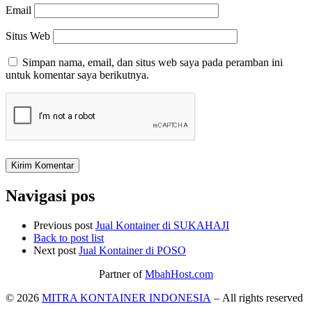
Email
Situs Web
Simpan nama, email, dan situs web saya pada peramban ini
untuk komentar saya berikutnya.
Navigasi pos
Previous post
Jual Kontainer di SUKAHAJI
Back to post list
Next post
Jual Kontainer di POSO
Partner of
MbahHost.com
© 2026
MITRA KONTAINER INDONESIA
– All rights reserved