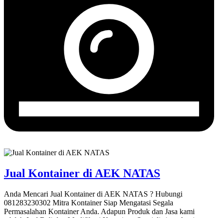
Jual Kontainer di AEK NATAS
Anda Mencari Jual Kontainer di AEK NATAS ? Hubungi
081283230302 Mitra Kontainer Siap Mengatasi Segala
Permasalahan Kontainer Anda. Adapun Produk dan Jasa kami