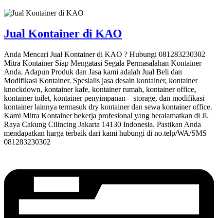
Jual Kontainer di KAO
Anda Mencari Jual Kontainer di KAO ? Hubungi 081283230302
Mitra Kontainer Siap Mengatasi Segala Permasalahan Kontainer
Anda. Adapun Produk dan Jasa kami adalah Jual Beli dan
Modifikasi Kontainer. Spesialis jasa desain kontainer, kontainer
knockdown, kontainer kafe, kontainer rumah, kontainer office,
kontainer toilet, kontainer penyimpanan – storage, dan modifikasi
kontainer lainnya termasuk dry kontainer dan sewa kontainer office.
Kami Mitra Kontainer bekerja profesional yang beralamatkan di Jl.
Raya Cakung Cilincing Jakarta 14130 Indonesia. Pastikan Anda
mendapatkan harga terbaik dari kami hubungi di no.telp/WA/SMS
081283230302