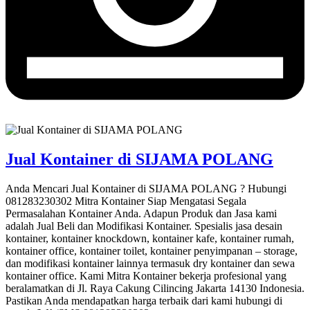
Jual Kontainer di SIJAMA POLANG
Anda Mencari Jual Kontainer di SIJAMA POLANG ? Hubungi
081283230302 Mitra Kontainer Siap Mengatasi Segala
Permasalahan Kontainer Anda. Adapun Produk dan Jasa kami
adalah Jual Beli dan Modifikasi Kontainer. Spesialis jasa desain
kontainer, kontainer knockdown, kontainer kafe, kontainer rumah,
kontainer office, kontainer toilet, kontainer penyimpanan – storage,
dan modifikasi kontainer lainnya termasuk dry kontainer dan sewa
kontainer office. Kami Mitra Kontainer bekerja profesional yang
beralamatkan di Jl. Raya Cakung Cilincing Jakarta 14130 Indonesia.
Pastikan Anda mendapatkan harga terbaik dari kami hubungi di