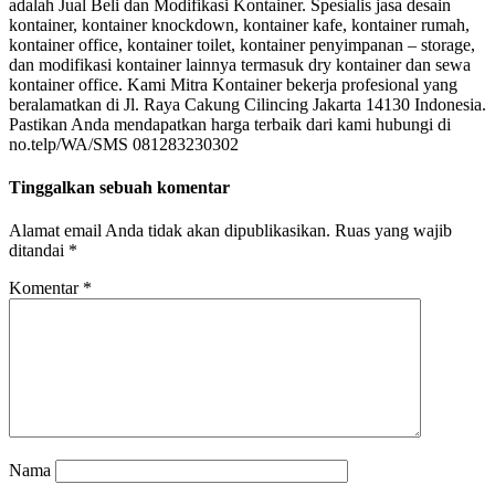
adalah Jual Beli dan Modifikasi Kontainer. Spesialis jasa desain
kontainer, kontainer knockdown, kontainer kafe, kontainer rumah,
kontainer office, kontainer toilet, kontainer penyimpanan – storage,
dan modifikasi kontainer lainnya termasuk dry kontainer dan sewa
kontainer office. Kami Mitra Kontainer bekerja profesional yang
beralamatkan di Jl. Raya Cakung Cilincing Jakarta 14130 Indonesia.
Pastikan Anda mendapatkan harga terbaik dari kami hubungi di
no.telp/WA/SMS 081283230302
Tinggalkan sebuah komentar
Alamat email Anda tidak akan dipublikasikan.
Ruas yang wajib
ditandai
*
Komentar
*
Nama