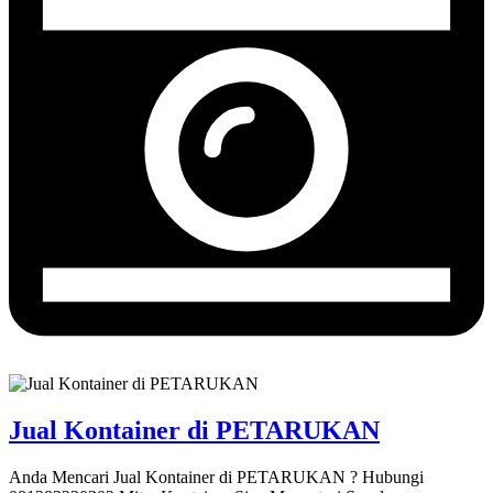
Jual Kontainer di PETARUKAN
Anda Mencari Jual Kontainer di PETARUKAN ? Hubungi