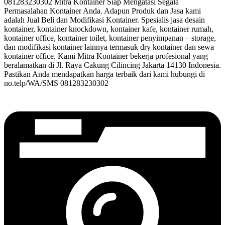
081283230302 Mitra Kontainer Siap Mengatasi Segala
Permasalahan Kontainer Anda. Adapun Produk dan Jasa kami
adalah Jual Beli dan Modifikasi Kontainer. Spesialis jasa desain
kontainer, kontainer knockdown, kontainer kafe, kontainer rumah,
kontainer office, kontainer toilet, kontainer penyimpanan – storage,
dan modifikasi kontainer lainnya termasuk dry kontainer dan sewa
kontainer office. Kami Mitra Kontainer bekerja profesional yang
beralamatkan di Jl. Raya Cakung Cilincing Jakarta 14130 Indonesia.
Pastikan Anda mendapatkan harga terbaik dari kami hubungi di
no.telp/WA/SMS 081283230302