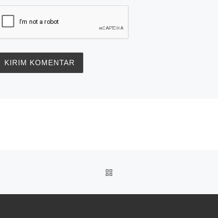
BACK TO POST LIST