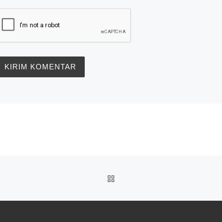
BACK TO POST LIST