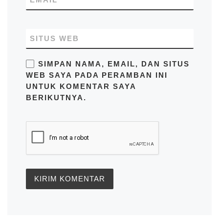
SITUS WEB
SIMPAN NAMA, EMAIL, DAN SITUS
WEB SAYA PADA PERAMBAN INI
UNTUK KOMENTAR SAYA
BERIKUTNYA.