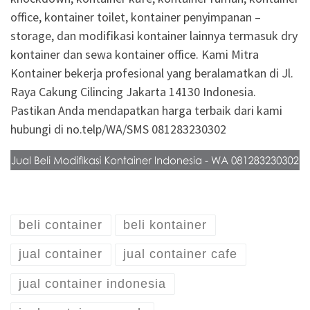
office, kontainer toilet, kontainer penyimpanan –
storage, dan modifikasi kontainer lainnya termasuk dry
kontainer dan sewa kontainer office. Kami Mitra
Kontainer bekerja profesional yang beralamatkan di Jl.
Raya Cakung Cilincing Jakarta 14130 Indonesia.
Pastikan Anda mendapatkan harga terbaik dari kami
hubungi di no.telp/WA/SMS 081283230302
beli container
beli kontainer
jual container
jual container cafe
jual container indonesia