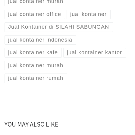
jual container murah
jual container office
jual kontainer
Jual Kontainer di SILAHI SABUNGAN
jual kontainer indonesia
jual kontainer kafe
jual kontainer kantor
jual kontainer murah
jual kontainer rumah
YOU MAY ALSO LIKE