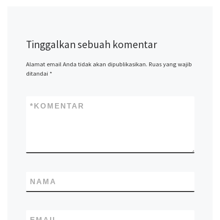
Tinggalkan sebuah komentar
Alamat email Anda tidak akan dipublikasikan.
Ruas yang wajib
ditandai
*
*
KOMENTAR
NAMA
EMAIL