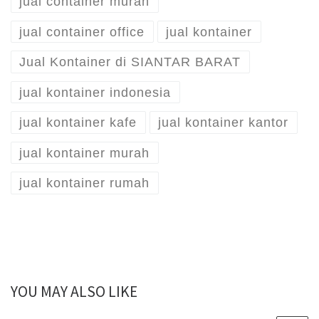
jual container murah
jual container office
jual kontainer
Jual Kontainer di SIANTAR BARAT
jual kontainer indonesia
jual kontainer kafe
jual kontainer kantor
jual kontainer murah
jual kontainer rumah
YOU MAY ALSO LIKE