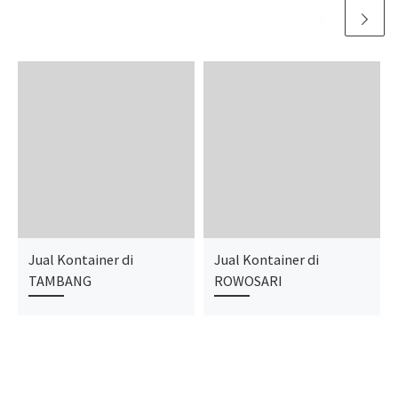
Jual Kontainer di
Jual Kontainer di
TAMBANG
ROWOSARI