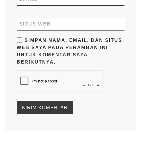
SITUS WEB
SIMPAN NAMA, EMAIL, DAN SITUS
WEB SAYA PADA PERAMBAN INI
UNTUK KOMENTAR SAYA
BERIKUTNYA.