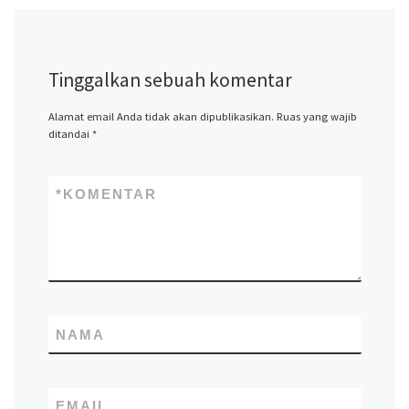
Tinggalkan sebuah komentar
Alamat email Anda tidak akan dipublikasikan.
Ruas yang wajib
ditandai
*
*
KOMENTAR
NAMA
EMAIL