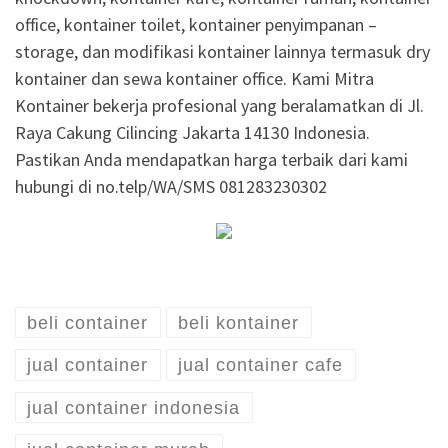
office, kontainer toilet, kontainer penyimpanan –
storage, dan modifikasi kontainer lainnya termasuk dry
kontainer dan sewa kontainer office. Kami Mitra
Kontainer bekerja profesional yang beralamatkan di Jl.
Raya Cakung Cilincing Jakarta 14130 Indonesia.
Pastikan Anda mendapatkan harga terbaik dari kami
hubungi di no.telp/WA/SMS 081283230302
beli container
beli kontainer
jual container
jual container cafe
jual container indonesia