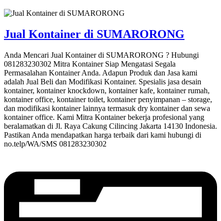
Jual Kontainer di SUMARORONG
Anda Mencari Jual Kontainer di SUMARORONG ? Hubungi
081283230302 Mitra Kontainer Siap Mengatasi Segala
Permasalahan Kontainer Anda. Adapun Produk dan Jasa kami
adalah Jual Beli dan Modifikasi Kontainer. Spesialis jasa desain
kontainer, kontainer knockdown, kontainer kafe, kontainer rumah,
kontainer office, kontainer toilet, kontainer penyimpanan – storage,
dan modifikasi kontainer lainnya termasuk dry kontainer dan sewa
kontainer office. Kami Mitra Kontainer bekerja profesional yang
beralamatkan di Jl. Raya Cakung Cilincing Jakarta 14130 Indonesia.
Pastikan Anda mendapatkan harga terbaik dari kami hubungi di
no.telp/WA/SMS 081283230302