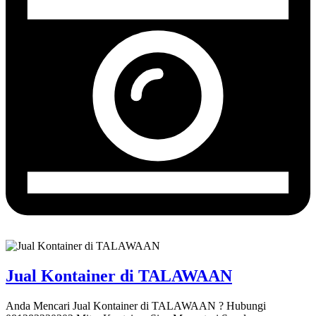
Jual Kontainer di TALAWAAN
Anda Mencari Jual Kontainer di TALAWAAN ? Hubungi