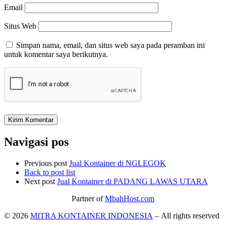
Email
Situs Web
Simpan nama, email, dan situs web saya pada peramban ini
untuk komentar saya berikutnya.
Navigasi pos
Previous post
Jual Kontainer di NGLEGOK
Back to post list
Next post
Jual Kontainer di PADANG LAWAS UTARA
Partner of
MbahHost.com
© 2026
MITRA KONTAINER INDONESIA
– All rights reserved