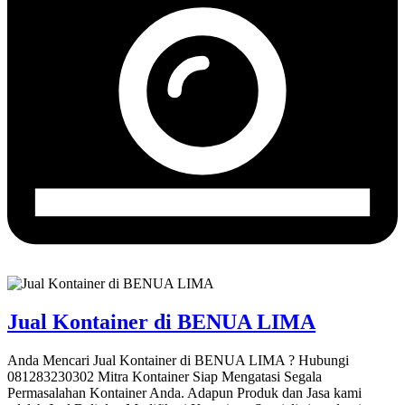
Jual Kontainer di BENUA LIMA
Anda Mencari Jual Kontainer di BENUA LIMA ? Hubungi
081283230302 Mitra Kontainer Siap Mengatasi Segala
Permasalahan Kontainer Anda. Adapun Produk dan Jasa kami