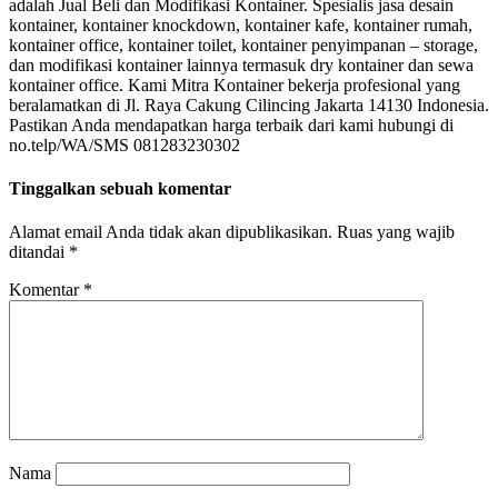
adalah Jual Beli dan Modifikasi Kontainer. Spesialis jasa desain
kontainer, kontainer knockdown, kontainer kafe, kontainer rumah,
kontainer office, kontainer toilet, kontainer penyimpanan – storage,
dan modifikasi kontainer lainnya termasuk dry kontainer dan sewa
kontainer office. Kami Mitra Kontainer bekerja profesional yang
beralamatkan di Jl. Raya Cakung Cilincing Jakarta 14130 Indonesia.
Pastikan Anda mendapatkan harga terbaik dari kami hubungi di
no.telp/WA/SMS 081283230302
Tinggalkan sebuah komentar
Alamat email Anda tidak akan dipublikasikan.
Ruas yang wajib
ditandai
*
Komentar
*
Nama