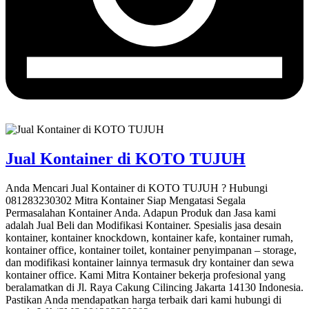
Jual Kontainer di KOTO TUJUH
Anda Mencari Jual Kontainer di KOTO TUJUH ? Hubungi
081283230302 Mitra Kontainer Siap Mengatasi Segala
Permasalahan Kontainer Anda. Adapun Produk dan Jasa kami
adalah Jual Beli dan Modifikasi Kontainer. Spesialis jasa desain
kontainer, kontainer knockdown, kontainer kafe, kontainer rumah,
kontainer office, kontainer toilet, kontainer penyimpanan – storage,
dan modifikasi kontainer lainnya termasuk dry kontainer dan sewa
kontainer office. Kami Mitra Kontainer bekerja profesional yang
beralamatkan di Jl. Raya Cakung Cilincing Jakarta 14130 Indonesia.
Pastikan Anda mendapatkan harga terbaik dari kami hubungi di