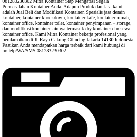
081283230302 Mitra Kontainer Siap Mengatasi Segala
Permasalahan Kontainer Anda. Adapun Produk dan Jasa kami
adalah Jual Beli dan Modifikasi Kontainer. Spesialis jasa desain
kontainer, kontainer knockdown, kontainer kafe, kontainer rumah,
kontainer office, kontainer toilet, kontainer penyimpanan – storage,
dan modifikasi kontainer lainnya termasuk dry kontainer dan sewa
kontainer office. Kami Mitra Kontainer bekerja profesional yang
beralamatkan di Jl. Raya Cakung Cilincing Jakarta 14130 Indonesia.
Pastikan Anda mendapatkan harga terbaik dari kami hubungi di
no.telp/WA/SMS 081283230302