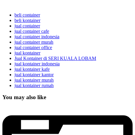
beli container
beli kontainer
jual container
jual container cafe
jual container indonesia
jual container murah
jual container office
jual kontainer
Jual Kontainer di SERI KUALA LOBAM
jual kontainer indonesia
jual kontainer kafe
jual kontainer kantor
jual kontainer murah
jual kontainer rumah
You may also like