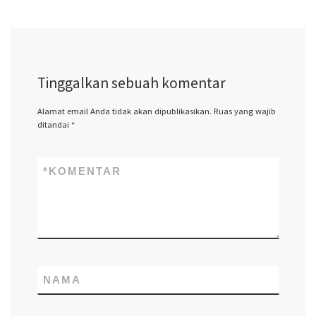
Tinggalkan sebuah komentar
Alamat email Anda tidak akan dipublikasikan.
Ruas yang wajib
ditandai
*
*
KOMENTAR
NAMA