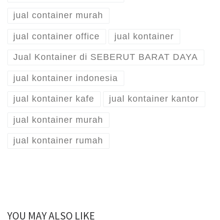
jual container murah
jual container office
jual kontainer
Jual Kontainer di SEBERUT BARAT DAYA
jual kontainer indonesia
jual kontainer kafe
jual kontainer kantor
jual kontainer murah
jual kontainer rumah
YOU MAY ALSO LIKE