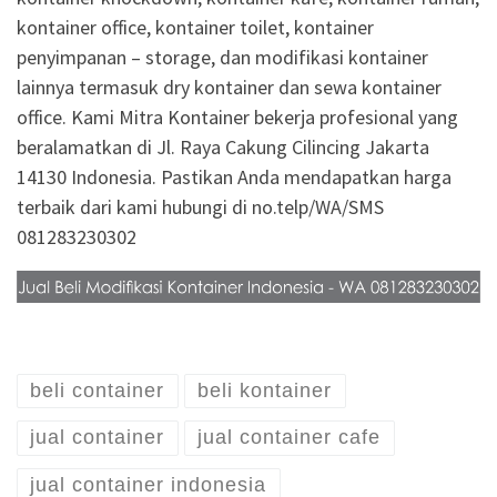
kontainer office, kontainer toilet, kontainer
penyimpanan – storage, dan modifikasi kontainer
lainnya termasuk dry kontainer dan sewa kontainer
office. Kami Mitra Kontainer bekerja profesional yang
beralamatkan di Jl. Raya Cakung Cilincing Jakarta
14130 Indonesia. Pastikan Anda mendapatkan harga
terbaik dari kami hubungi di no.telp/WA/SMS
081283230302
beli container
beli kontainer
jual container
jual container cafe
jual container indonesia