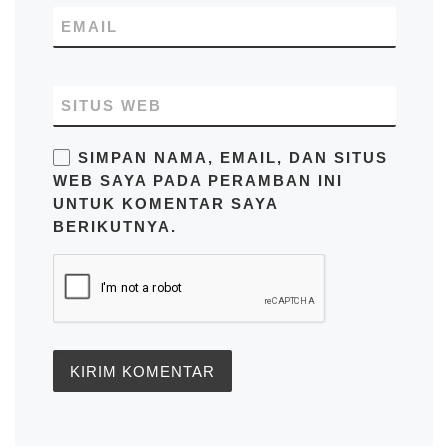
EMAIL
SITUS WEB
SIMPAN NAMA, EMAIL, DAN SITUS
WEB SAYA PADA PERAMBAN INI
UNTUK KOMENTAR SAYA
BERIKUTNYA.