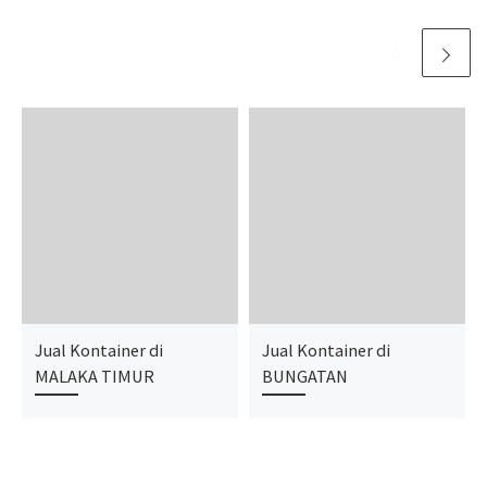
Jual Kontainer di
Jual Kontainer di
MALAKA TIMUR
BUNGATAN