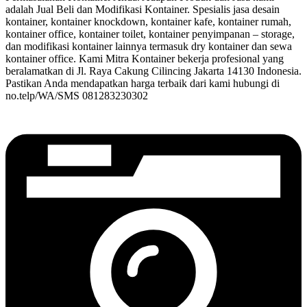
adalah Jual Beli dan Modifikasi Kontainer. Spesialis jasa desain
kontainer, kontainer knockdown, kontainer kafe, kontainer rumah,
kontainer office, kontainer toilet, kontainer penyimpanan – storage,
dan modifikasi kontainer lainnya termasuk dry kontainer dan sewa
kontainer office. Kami Mitra Kontainer bekerja profesional yang
beralamatkan di Jl. Raya Cakung Cilincing Jakarta 14130 Indonesia.
Pastikan Anda mendapatkan harga terbaik dari kami hubungi di
no.telp/WA/SMS 081283230302