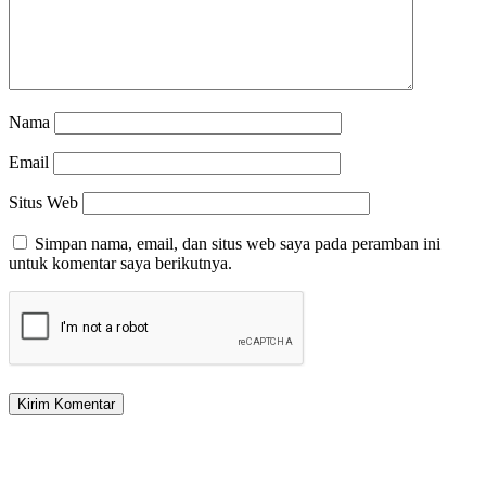
Nama
Email
Situs Web
Simpan nama, email, dan situs web saya pada peramban ini
untuk komentar saya berikutnya.