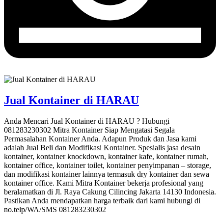
Jual Kontainer di HARAU
Anda Mencari Jual Kontainer di HARAU ? Hubungi
081283230302 Mitra Kontainer Siap Mengatasi Segala
Permasalahan Kontainer Anda. Adapun Produk dan Jasa kami
adalah Jual Beli dan Modifikasi Kontainer. Spesialis jasa desain
kontainer, kontainer knockdown, kontainer kafe, kontainer rumah,
kontainer office, kontainer toilet, kontainer penyimpanan – storage,
dan modifikasi kontainer lainnya termasuk dry kontainer dan sewa
kontainer office. Kami Mitra Kontainer bekerja profesional yang
beralamatkan di Jl. Raya Cakung Cilincing Jakarta 14130 Indonesia.
Pastikan Anda mendapatkan harga terbaik dari kami hubungi di
no.telp/WA/SMS 081283230302