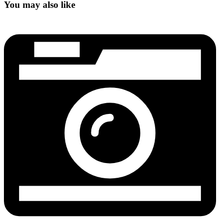
You may also like