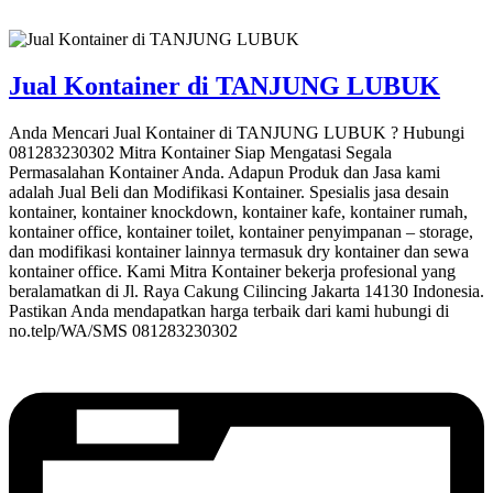
Jual Kontainer di TANJUNG LUBUK
Anda Mencari Jual Kontainer di TANJUNG LUBUK ? Hubungi
081283230302 Mitra Kontainer Siap Mengatasi Segala
Permasalahan Kontainer Anda. Adapun Produk dan Jasa kami
adalah Jual Beli dan Modifikasi Kontainer. Spesialis jasa desain
kontainer, kontainer knockdown, kontainer kafe, kontainer rumah,
kontainer office, kontainer toilet, kontainer penyimpanan – storage,
dan modifikasi kontainer lainnya termasuk dry kontainer dan sewa
kontainer office. Kami Mitra Kontainer bekerja profesional yang
beralamatkan di Jl. Raya Cakung Cilincing Jakarta 14130 Indonesia.
Pastikan Anda mendapatkan harga terbaik dari kami hubungi di
no.telp/WA/SMS 081283230302