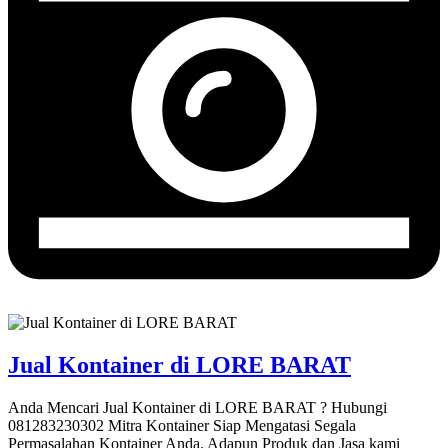
Jual Kontainer di LORE BARAT
Anda Mencari Jual Kontainer di LORE BARAT ? Hubungi
081283230302 Mitra Kontainer Siap Mengatasi Segala
Permasalahan Kontainer Anda. Adapun Produk dan Jasa kami