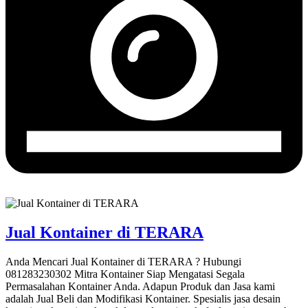
Jual Kontainer di TERARA
Anda Mencari Jual Kontainer di TERARA ? Hubungi
081283230302 Mitra Kontainer Siap Mengatasi Segala
Permasalahan Kontainer Anda. Adapun Produk dan Jasa kami
adalah Jual Beli dan Modifikasi Kontainer. Spesialis jasa desain