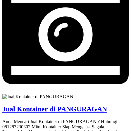
Jual Kontainer di PANGURAGAN
Anda Mencari Jual Kontainer di PANGURAGAN ? Hubungi
081283230302 Mitra Kontainer Siap Mengatasi Segala