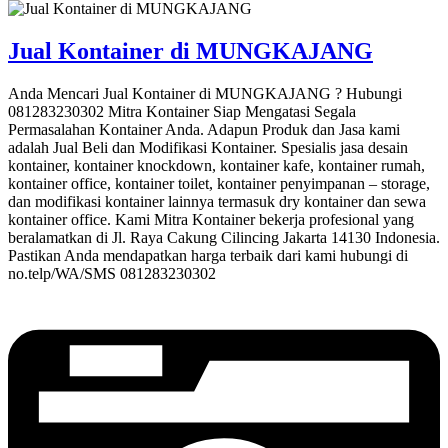
Jual Kontainer di MUNGKAJANG
Anda Mencari Jual Kontainer di MUNGKAJANG ? Hubungi
081283230302 Mitra Kontainer Siap Mengatasi Segala
Permasalahan Kontainer Anda. Adapun Produk dan Jasa kami
adalah Jual Beli dan Modifikasi Kontainer. Spesialis jasa desain
kontainer, kontainer knockdown, kontainer kafe, kontainer rumah,
kontainer office, kontainer toilet, kontainer penyimpanan – storage,
dan modifikasi kontainer lainnya termasuk dry kontainer dan sewa
kontainer office. Kami Mitra Kontainer bekerja profesional yang
beralamatkan di Jl. Raya Cakung Cilincing Jakarta 14130 Indonesia.
Pastikan Anda mendapatkan harga terbaik dari kami hubungi di
no.telp/WA/SMS 081283230302