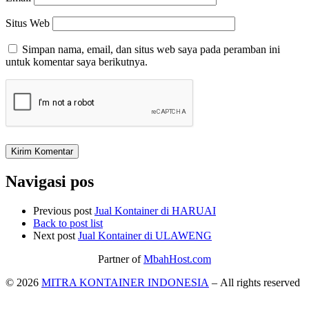
Situs Web
Simpan nama, email, dan situs web saya pada peramban ini
untuk komentar saya berikutnya.
Navigasi pos
Previous post
Jual Kontainer di HARUAI
Back to post list
Next post
Jual Kontainer di ULAWENG
Partner of
MbahHost.com
© 2026
MITRA KONTAINER INDONESIA
– All rights reserved