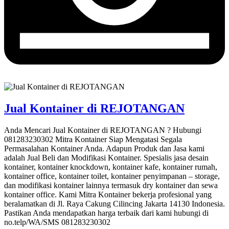
Jual Kontainer di REJOTANGAN
Anda Mencari Jual Kontainer di REJOTANGAN ? Hubungi
081283230302 Mitra Kontainer Siap Mengatasi Segala
Permasalahan Kontainer Anda. Adapun Produk dan Jasa kami
adalah Jual Beli dan Modifikasi Kontainer. Spesialis jasa desain
kontainer, kontainer knockdown, kontainer kafe, kontainer rumah,
kontainer office, kontainer toilet, kontainer penyimpanan – storage,
dan modifikasi kontainer lainnya termasuk dry kontainer dan sewa
kontainer office. Kami Mitra Kontainer bekerja profesional yang
beralamatkan di Jl. Raya Cakung Cilincing Jakarta 14130 Indonesia.
Pastikan Anda mendapatkan harga terbaik dari kami hubungi di
no.telp/WA/SMS 081283230302