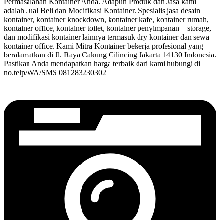
Permasalahan Kontainer Anda. Adapun Produk dan Jasa kami
adalah Jual Beli dan Modifikasi Kontainer. Spesialis jasa desain
kontainer, kontainer knockdown, kontainer kafe, kontainer rumah,
kontainer office, kontainer toilet, kontainer penyimpanan – storage,
dan modifikasi kontainer lainnya termasuk dry kontainer dan sewa
kontainer office. Kami Mitra Kontainer bekerja profesional yang
beralamatkan di Jl. Raya Cakung Cilincing Jakarta 14130 Indonesia.
Pastikan Anda mendapatkan harga terbaik dari kami hubungi di
no.telp/WA/SMS 081283230302