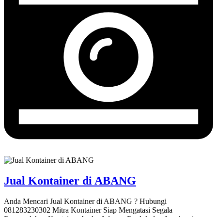
Jual Kontainer di ABANG
Anda Mencari Jual Kontainer di ABANG ? Hubungi
081283230302 Mitra Kontainer Siap Mengatasi Segala