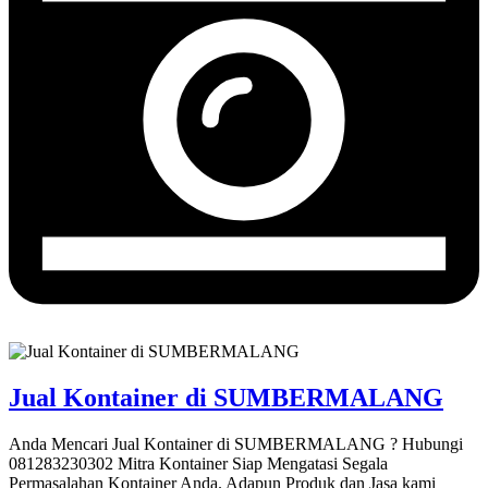
Jual Kontainer di SUMBERMALANG
Anda Mencari Jual Kontainer di SUMBERMALANG ? Hubungi
081283230302 Mitra Kontainer Siap Mengatasi Segala
Permasalahan Kontainer Anda. Adapun Produk dan Jasa kami