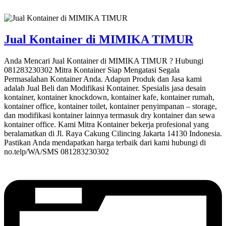
Jual Kontainer di MIMIKA TIMUR
Anda Mencari Jual Kontainer di MIMIKA TIMUR ? Hubungi
081283230302 Mitra Kontainer Siap Mengatasi Segala
Permasalahan Kontainer Anda. Adapun Produk dan Jasa kami
adalah Jual Beli dan Modifikasi Kontainer. Spesialis jasa desain
kontainer, kontainer knockdown, kontainer kafe, kontainer rumah,
kontainer office, kontainer toilet, kontainer penyimpanan – storage,
dan modifikasi kontainer lainnya termasuk dry kontainer dan sewa
kontainer office. Kami Mitra Kontainer bekerja profesional yang
beralamatkan di Jl. Raya Cakung Cilincing Jakarta 14130 Indonesia.
Pastikan Anda mendapatkan harga terbaik dari kami hubungi di
no.telp/WA/SMS 081283230302