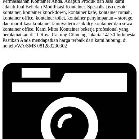
Permasalahan Kontainer Anda. Adapun Produk dan Jasa kami
adalah Jual Beli dan Modifikasi Kontainer. Spesialis jasa desain
kontainer, kontainer knockdown, kontainer kafe, kontainer rumah,
kontainer office, kontainer toilet, kontainer penyimpanan – storage,
dan modifikasi kontainer lainnya termasuk dry kontainer dan sewa
kontainer office. Kami Mitra Kontainer bekerja profesional yang
beralamatkan di Jl. Raya Cakung Cilincing Jakarta 14130 Indonesia.
Pastikan Anda mendapatkan harga terbaik dari kami hubungi di
no.telp/WA/SMS 081283230302