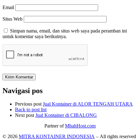
Email
Situs Web
Simpan nama, email, dan situs web saya pada peramban ini
untuk komentar saya berikutnya.
Navigasi pos
Previous post
Jual Kontainer di ALOR TENGAH UTARA
Back to post list
Next post
Jual Kontainer di CIBALONG
Partner of
MbahHost.com
© 2026
MITRA KONTAINER INDONESIA
– All rights reserved