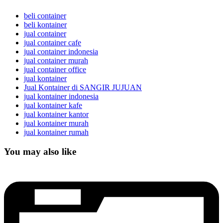
beli container
beli kontainer
jual container
jual container cafe
jual container indonesia
jual container murah
jual container office
jual kontainer
Jual Kontainer di SANGIR JUJUAN
jual kontainer indonesia
jual kontainer kafe
jual kontainer kantor
jual kontainer murah
jual kontainer rumah
You may also like