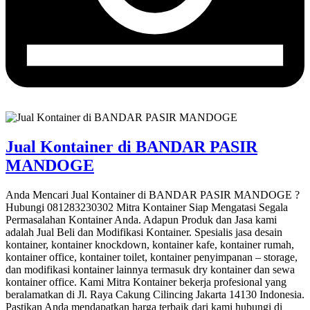
Jual Kontainer di BANDAR PASIR
MANDOGE
Anda Mencari Jual Kontainer di BANDAR PASIR MANDOGE ?
Hubungi 081283230302 Mitra Kontainer Siap Mengatasi Segala
Permasalahan Kontainer Anda. Adapun Produk dan Jasa kami
adalah Jual Beli dan Modifikasi Kontainer. Spesialis jasa desain
kontainer, kontainer knockdown, kontainer kafe, kontainer rumah,
kontainer office, kontainer toilet, kontainer penyimpanan – storage,
dan modifikasi kontainer lainnya termasuk dry kontainer dan sewa
kontainer office. Kami Mitra Kontainer bekerja profesional yang
beralamatkan di Jl. Raya Cakung Cilincing Jakarta 14130 Indonesia.
Pastikan Anda mendapatkan harga terbaik dari kami hubungi di