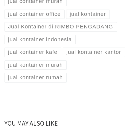
jual container murah
jual container office
jual kontainer
Jual Kontainer di RIMBO PENGADANG
jual kontainer indonesia
jual kontainer kafe
jual kontainer kantor
jual kontainer murah
jual kontainer rumah
YOU MAY ALSO LIKE