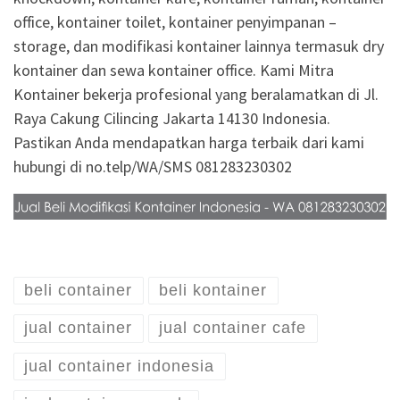
office, kontainer toilet, kontainer penyimpanan –
storage, dan modifikasi kontainer lainnya termasuk dry
kontainer dan sewa kontainer office. Kami Mitra
Kontainer bekerja profesional yang beralamatkan di Jl.
Raya Cakung Cilincing Jakarta 14130 Indonesia.
Pastikan Anda mendapatkan harga terbaik dari kami
hubungi di no.telp/WA/SMS 081283230302
beli container
beli kontainer
jual container
jual container cafe
jual container indonesia