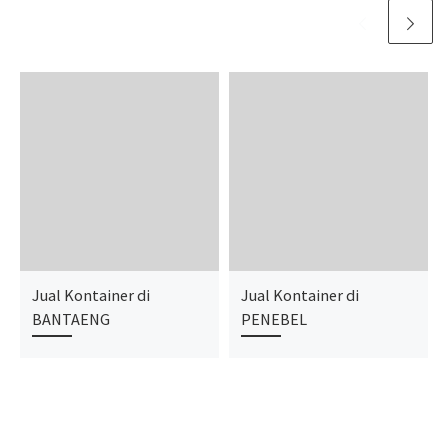
Jual Kontainer di
Jual Kontainer di
BANTAENG
PENEBEL