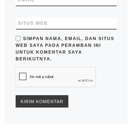
SITUS WEB
SIMPAN NAMA, EMAIL, DAN SITUS
WEB SAYA PADA PERAMBAN INI
UNTUK KOMENTAR SAYA
BERIKUTNYA.