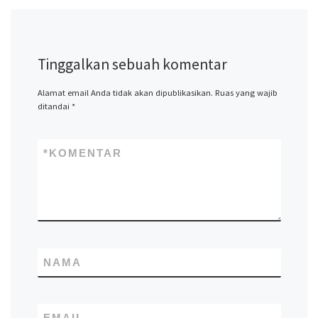
Tinggalkan sebuah komentar
Alamat email Anda tidak akan dipublikasikan.
Ruas yang wajib
ditandai
*
*
KOMENTAR
NAMA
EMAIL