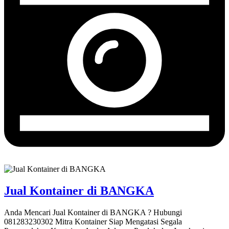
Jual Kontainer di BANGKA
Anda Mencari Jual Kontainer di BANGKA ? Hubungi
081283230302 Mitra Kontainer Siap Mengatasi Segala