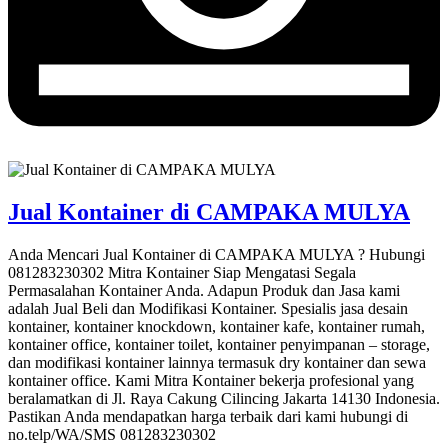
Jual Kontainer di CAMPAKA MULYA
Anda Mencari Jual Kontainer di CAMPAKA MULYA ? Hubungi
081283230302 Mitra Kontainer Siap Mengatasi Segala
Permasalahan Kontainer Anda. Adapun Produk dan Jasa kami
adalah Jual Beli dan Modifikasi Kontainer. Spesialis jasa desain
kontainer, kontainer knockdown, kontainer kafe, kontainer rumah,
kontainer office, kontainer toilet, kontainer penyimpanan – storage,
dan modifikasi kontainer lainnya termasuk dry kontainer dan sewa
kontainer office. Kami Mitra Kontainer bekerja profesional yang
beralamatkan di Jl. Raya Cakung Cilincing Jakarta 14130 Indonesia.
Pastikan Anda mendapatkan harga terbaik dari kami hubungi di
no.telp/WA/SMS 081283230302