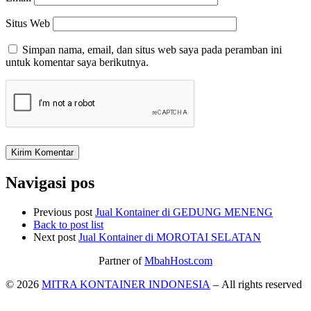
Situs Web
Simpan nama, email, dan situs web saya pada peramban ini
untuk komentar saya berikutnya.
Navigasi pos
Previous post
Jual Kontainer di GEDUNG MENENG
Back to post list
Next post
Jual Kontainer di MOROTAI SELATAN
Partner of
MbahHost.com
© 2026
MITRA KONTAINER INDONESIA
– All rights reserved