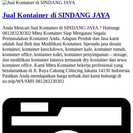
Jual Kontainer di SINDANG JAYA
Anda Mencari Jual Kontainer di SINDANG JAYA ? Hubungi
081283230302 Mitra Kontainer Siap Mengatasi Segala
Permasalahan Kontainer Anda. Adapun Produk dan Jasa kami
adalah Jual Beli dan Modifikasi Kontainer. Spesialis jasa desain
kontainer, kontainer knockdown, kontainer kafe, kontainer rumah,
kontainer office, kontainer toilet, kontainer penyimpanan – storage,
dan modifikasi kontainer lainnya termasuk dry kontainer dan sewa
kontainer office. Kami Mitra Kontainer bekerja profesional yang
beralamatkan di Jl. Raya Cakung Cilincing Jakarta 14130 Indonesia.
Pastikan Anda mendapatkan harga terbaik dari kami hubungi di
no.telp/WA/SMS 081283230302