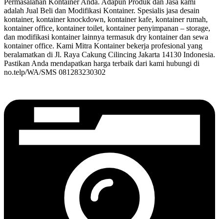
Permasalahan Kontainer Anda. Adapun Produk dan Jasa kami
adalah Jual Beli dan Modifikasi Kontainer. Spesialis jasa desain
kontainer, kontainer knockdown, kontainer kafe, kontainer rumah,
kontainer office, kontainer toilet, kontainer penyimpanan – storage,
dan modifikasi kontainer lainnya termasuk dry kontainer dan sewa
kontainer office. Kami Mitra Kontainer bekerja profesional yang
beralamatkan di Jl. Raya Cakung Cilincing Jakarta 14130 Indonesia.
Pastikan Anda mendapatkan harga terbaik dari kami hubungi di
no.telp/WA/SMS 081283230302