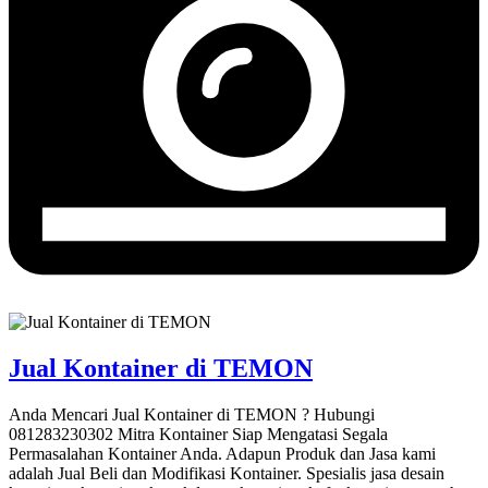
Jual Kontainer di TEMON
Anda Mencari Jual Kontainer di TEMON ? Hubungi
081283230302 Mitra Kontainer Siap Mengatasi Segala
Permasalahan Kontainer Anda. Adapun Produk dan Jasa kami
adalah Jual Beli dan Modifikasi Kontainer. Spesialis jasa desain