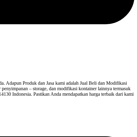
 Adapun Produk dan Jasa kami adalah Jual Beli dan Modifikasi
ner penyimpanan – storage, dan modifikasi kontainer lainnya termasuk
 14130 Indonesia. Pastikan Anda mendapatkan harga terbaik dari kami