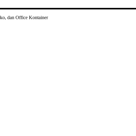
ko, dan Office Kontainer