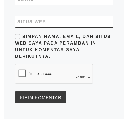
SITUS WEB
SIMPAN NAMA, EMAIL, DAN SITUS
WEB SAYA PADA PERAMBAN INI
UNTUK KOMENTAR SAYA
BERIKUTNYA.