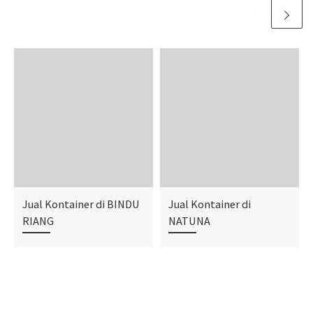
Jual Kontainer di BINDU
Jual Kontainer di
RIANG
NATUNA