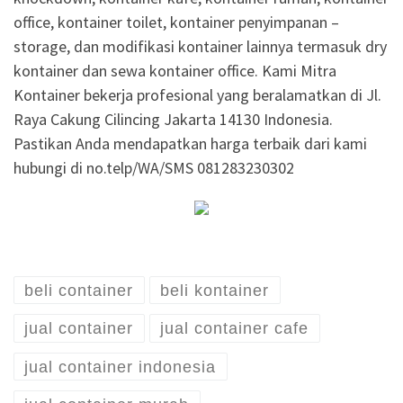
office, kontainer toilet, kontainer penyimpanan –
storage, dan modifikasi kontainer lainnya termasuk dry
kontainer dan sewa kontainer office. Kami Mitra
Kontainer bekerja profesional yang beralamatkan di Jl.
Raya Cakung Cilincing Jakarta 14130 Indonesia.
Pastikan Anda mendapatkan harga terbaik dari kami
hubungi di no.telp/WA/SMS 081283230302
beli container
beli kontainer
jual container
jual container cafe
jual container indonesia