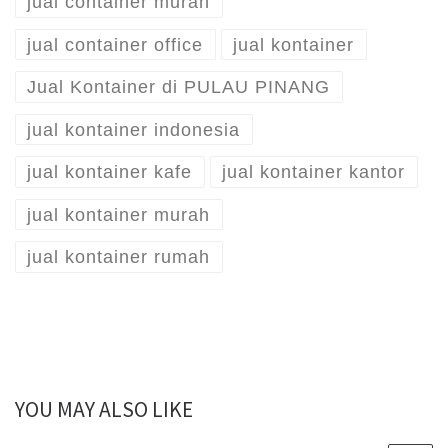
jual container murah
jual container office
jual kontainer
Jual Kontainer di PULAU PINANG
jual kontainer indonesia
jual kontainer kafe
jual kontainer kantor
jual kontainer murah
jual kontainer rumah
YOU MAY ALSO LIKE