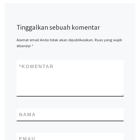
Tinggalkan sebuah komentar
Alamat email Anda tidak akan dipublikasikan.
Ruas yang wajib
ditandai
*
*
KOMENTAR
NAMA
EMAIL