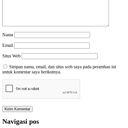
Nama
Email
Situs Web
Simpan nama, email, dan situs web saya pada peramban ini
untuk komentar saya berikutnya.
Navigasi pos