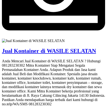
Jual Kontainer di WASILE SELATAN
Anda Mencari Jual Kontainer di WASILE SELATAN ? Hubungi
081283230302 Mitra Kontainer Siap Mengatasi Segala
Permasalahan Kontainer Anda. Adapun Produk dan Jasa kami
adalah Jual Beli dan Modifikasi Kontainer. Spesialis jasa desain
kontainer, kontainer knockdown, kontainer kafe, kontainer rumah,
kontainer office, kontainer toilet, kontainer penyimpanan – storage,
dan modifikasi kontainer lainnya termasuk dry kontainer dan sewa
kontainer office. Kami Mitra Kontainer bekerja profesional yang
beralamatkan di Jl. Raya Cakung Cilincing Jakarta 14130 Indonesia.
Pastikan Anda mendapatkan harga terbaik dari kami hubungi di
no.telp/WA/SMS 081283230302