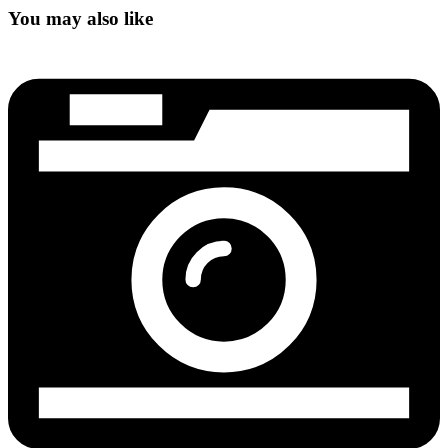
You may also like