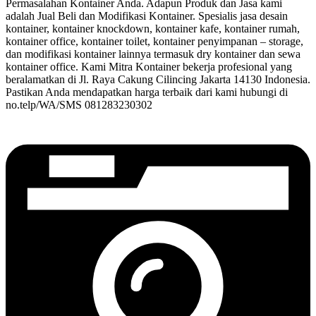
Permasalahan Kontainer Anda. Adapun Produk dan Jasa kami
adalah Jual Beli dan Modifikasi Kontainer. Spesialis jasa desain
kontainer, kontainer knockdown, kontainer kafe, kontainer rumah,
kontainer office, kontainer toilet, kontainer penyimpanan – storage,
dan modifikasi kontainer lainnya termasuk dry kontainer dan sewa
kontainer office. Kami Mitra Kontainer bekerja profesional yang
beralamatkan di Jl. Raya Cakung Cilincing Jakarta 14130 Indonesia.
Pastikan Anda mendapatkan harga terbaik dari kami hubungi di
no.telp/WA/SMS 081283230302