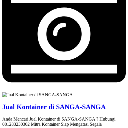
Jual Kontainer di SANGA-SANGA
Anda Mencari Jual Kontainer di SANGA-SANGA ? Hubungi
081283230302 Mitra Kontainer Siap Mengatasi Segala