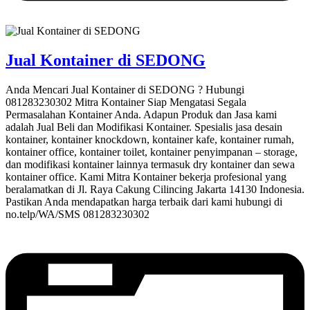
Jual Kontainer di SEDONG
Anda Mencari Jual Kontainer di SEDONG ? Hubungi
081283230302 Mitra Kontainer Siap Mengatasi Segala
Permasalahan Kontainer Anda. Adapun Produk dan Jasa kami
adalah Jual Beli dan Modifikasi Kontainer. Spesialis jasa desain
kontainer, kontainer knockdown, kontainer kafe, kontainer rumah,
kontainer office, kontainer toilet, kontainer penyimpanan – storage,
dan modifikasi kontainer lainnya termasuk dry kontainer dan sewa
kontainer office. Kami Mitra Kontainer bekerja profesional yang
beralamatkan di Jl. Raya Cakung Cilincing Jakarta 14130 Indonesia.
Pastikan Anda mendapatkan harga terbaik dari kami hubungi di
no.telp/WA/SMS 081283230302