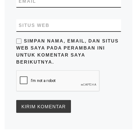
EMAIL
SITUS WEB
SIMPAN NAMA, EMAIL, DAN SITUS
WEB SAYA PADA PERAMBAN INI
UNTUK KOMENTAR SAYA
BERIKUTNYA.