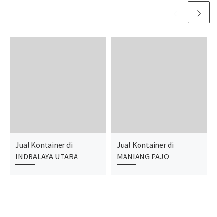
Jual Kontainer di
Jual Kontainer di
INDRALAYA UTARA
MANIANG PAJO