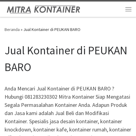
Skip to content
Me
Beranda
»
Jual Kontainer di PEUKAN BARO
Jual Kontainer di PEUKAN
BARO
Anda Mencari Jual Kontainer di PEUKAN BARO ?
Hubungi 081283230302 Mitra Kontainer Siap Mengatasi
Segala Permasalahan Kontainer Anda. Adapun Produk
dan Jasa kami adalah Jual Beli dan Modifikasi
Kontainer. Spesialis jasa desain kontainer, kontainer
knockdown, kontainer kafe, kontainer rumah, kontainer