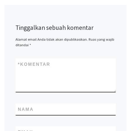
Tinggalkan sebuah komentar
Alamat email Anda tidak akan dipublikasikan.
Ruas yang wajib
ditandai
*
*
KOMENTAR
NAMA