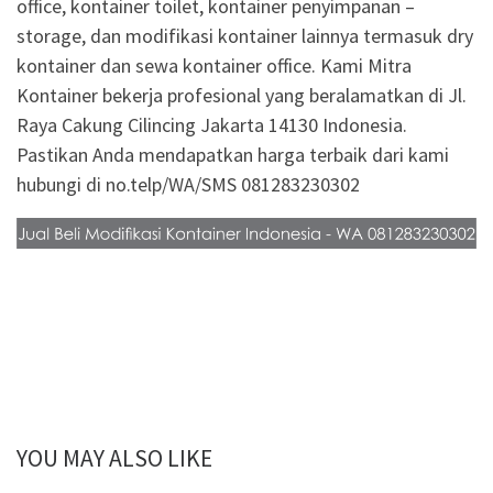
office, kontainer toilet, kontainer penyimpanan –
storage, dan modifikasi kontainer lainnya termasuk dry
kontainer dan sewa kontainer office. Kami Mitra
Kontainer bekerja profesional yang beralamatkan di Jl.
Raya Cakung Cilincing Jakarta 14130 Indonesia.
Pastikan Anda mendapatkan harga terbaik dari kami
hubungi di no.telp/WA/SMS 081283230302
YOU MAY ALSO LIKE