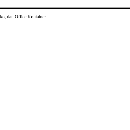
ko, dan Office Kontainer