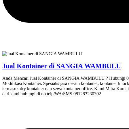
Jual Kontainer di SANGIA WAMBULU
Anda Mencari Jual Kontainer di SANGIA WAMBULU ? Hubungi 08128
Modifikasi Kontainer. Spesialis jasa desain kontainer, kontainer knoc
termasuk dry kontainer dan sewa kontainer office. Kami Mitra Kontai
dari kami hubungi di no.telp/WA/SMS 081283230302