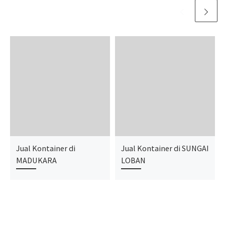
Jual Kontainer di
Jual Kontainer di SUNGAI
MADUKARA
LOBAN