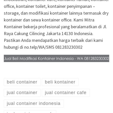
office, kontainer toilet, kontainer penyimpanan –
storage, dan modifikasi kontainer lainnya termasuk dry
kontainer dan sewa kontainer office. Kami Mitra
Kontainer bekerja profesional yang beralamatkan di Jl.
Raya Cakung Cilincing Jakarta 14130 Indonesia.
Pastikan Anda mendapatkan harga terbaik dari kami
hubungi di no.telp/WA/SMS 081283230302
beli container
beli kontainer
jual container
jual container cafe
jual container indonesia