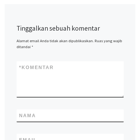
Tinggalkan sebuah komentar
Alamat email Anda tidak akan dipublikasikan.
Ruas yang wajib
ditandai
*
*
KOMENTAR
NAMA
EMAIL