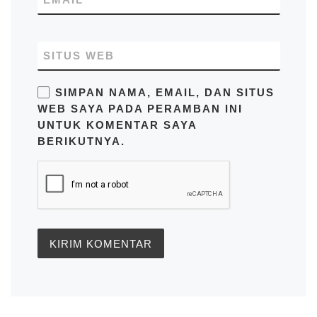
SITUS WEB
SIMPAN NAMA, EMAIL, DAN SITUS
WEB SAYA PADA PERAMBAN INI
UNTUK KOMENTAR SAYA
BERIKUTNYA.