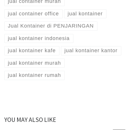
jual container murah
jual container office
jual kontainer
Jual Kontainer di PENJARINGAN
jual kontainer indonesia
jual kontainer kafe
jual kontainer kantor
jual kontainer murah
jual kontainer rumah
YOU MAY ALSO LIKE