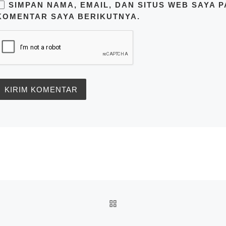
SIMPAN NAMA, EMAIL, DAN SITUS WEB SAYA 
KOMENTAR SAYA BERIKUTNYA.
BACK TO POST LIST