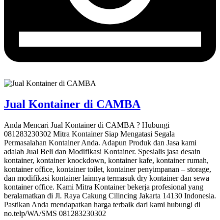
Jual Kontainer di CAMBA
Anda Mencari Jual Kontainer di CAMBA ? Hubungi
081283230302 Mitra Kontainer Siap Mengatasi Segala
Permasalahan Kontainer Anda. Adapun Produk dan Jasa kami
adalah Jual Beli dan Modifikasi Kontainer. Spesialis jasa desain
kontainer, kontainer knockdown, kontainer kafe, kontainer rumah,
kontainer office, kontainer toilet, kontainer penyimpanan – storage,
dan modifikasi kontainer lainnya termasuk dry kontainer dan sewa
kontainer office. Kami Mitra Kontainer bekerja profesional yang
beralamatkan di Jl. Raya Cakung Cilincing Jakarta 14130 Indonesia.
Pastikan Anda mendapatkan harga terbaik dari kami hubungi di
no.telp/WA/SMS 081283230302