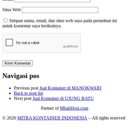
Situs Web
Simpan nama, email, dan situs web saya pada peramban ini
untuk komentar saya berikutnya.
Navigasi pos
Previous post
Jual Kontainer di MANOKWARI
Back to post list
Next post
Jual Kontainer di UJUNG BATU
Partner of
MbahHost.com
© 2026
MITRA KONTAINER INDONESIA
– All rights reserved