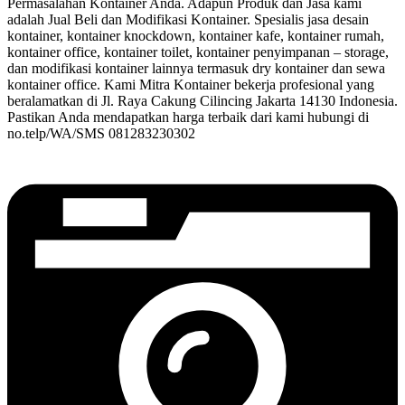
Permasalahan Kontainer Anda. Adapun Produk dan Jasa kami
adalah Jual Beli dan Modifikasi Kontainer. Spesialis jasa desain
kontainer, kontainer knockdown, kontainer kafe, kontainer rumah,
kontainer office, kontainer toilet, kontainer penyimpanan – storage,
dan modifikasi kontainer lainnya termasuk dry kontainer dan sewa
kontainer office. Kami Mitra Kontainer bekerja profesional yang
beralamatkan di Jl. Raya Cakung Cilincing Jakarta 14130 Indonesia.
Pastikan Anda mendapatkan harga terbaik dari kami hubungi di
no.telp/WA/SMS 081283230302