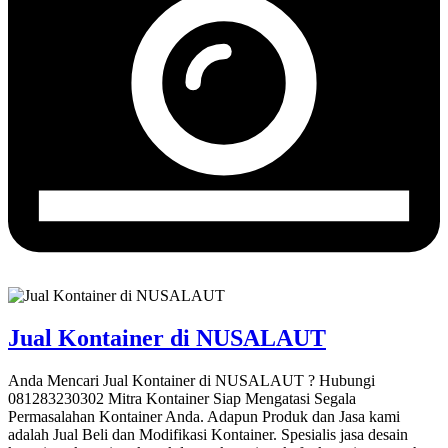
Jual Kontainer di NUSALAUT
Anda Mencari Jual Kontainer di NUSALAUT ? Hubungi
081283230302 Mitra Kontainer Siap Mengatasi Segala
Permasalahan Kontainer Anda. Adapun Produk dan Jasa kami
adalah Jual Beli dan Modifikasi Kontainer. Spesialis jasa desain