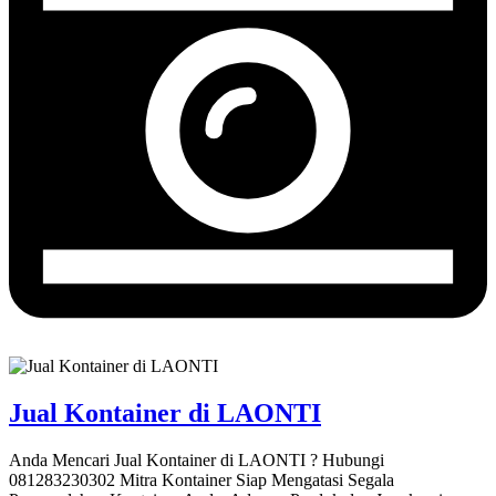
Jual Kontainer di LAONTI
Anda Mencari Jual Kontainer di LAONTI ? Hubungi
081283230302 Mitra Kontainer Siap Mengatasi Segala