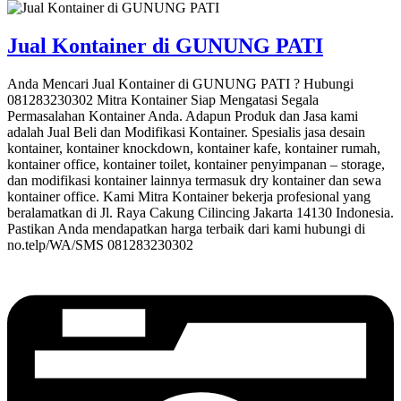
Jual Kontainer di GUNUNG PATI
Anda Mencari Jual Kontainer di GUNUNG PATI ? Hubungi
081283230302 Mitra Kontainer Siap Mengatasi Segala
Permasalahan Kontainer Anda. Adapun Produk dan Jasa kami
adalah Jual Beli dan Modifikasi Kontainer. Spesialis jasa desain
kontainer, kontainer knockdown, kontainer kafe, kontainer rumah,
kontainer office, kontainer toilet, kontainer penyimpanan – storage,
dan modifikasi kontainer lainnya termasuk dry kontainer dan sewa
kontainer office. Kami Mitra Kontainer bekerja profesional yang
beralamatkan di Jl. Raya Cakung Cilincing Jakarta 14130 Indonesia.
Pastikan Anda mendapatkan harga terbaik dari kami hubungi di
no.telp/WA/SMS 081283230302