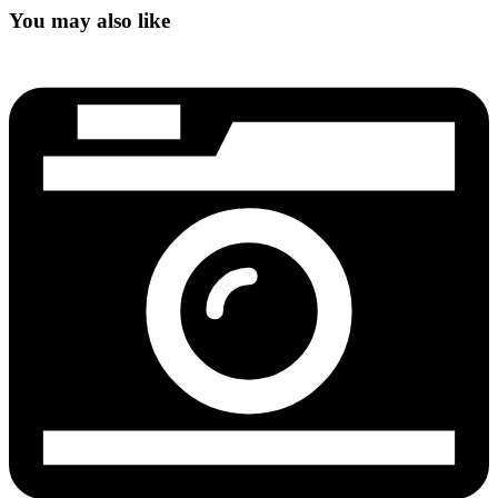
You may also like