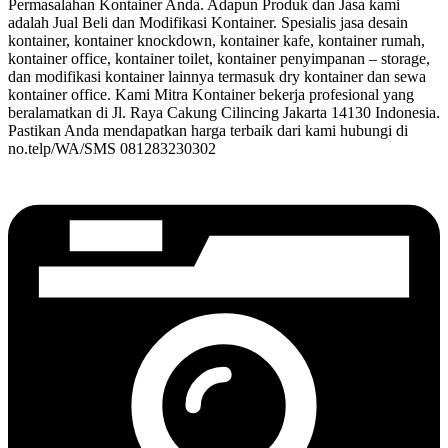
Permasalahan Kontainer Anda. Adapun Produk dan Jasa kami
adalah Jual Beli dan Modifikasi Kontainer. Spesialis jasa desain
kontainer, kontainer knockdown, kontainer kafe, kontainer rumah,
kontainer office, kontainer toilet, kontainer penyimpanan – storage,
dan modifikasi kontainer lainnya termasuk dry kontainer dan sewa
kontainer office. Kami Mitra Kontainer bekerja profesional yang
beralamatkan di Jl. Raya Cakung Cilincing Jakarta 14130 Indonesia.
Pastikan Anda mendapatkan harga terbaik dari kami hubungi di
no.telp/WA/SMS 081283230302