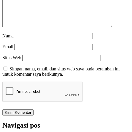
Nama
Email
Situs Web
Simpan nama, email, dan situs web saya pada peramban ini
untuk komentar saya berikutnya.
Navigasi pos