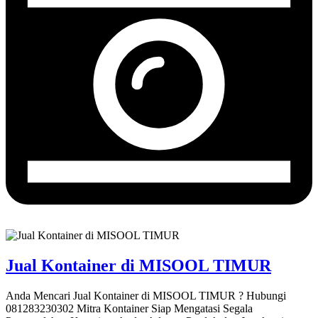
Jual Kontainer di MISOOL TIMUR
Anda Mencari Jual Kontainer di MISOOL TIMUR ? Hubungi
081283230302 Mitra Kontainer Siap Mengatasi Segala