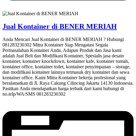
Jual Kontainer di BENER MERIAH
Anda Mencari Jual Kontainer di BENER MERIAH ? Hubungi
081283230302 Mitra Kontainer Siap Mengatasi Segala
Permasalahan Kontainer Anda. Adapun Produk dan Jasa kami
adalah Jual Beli dan Modifikasi Kontainer. Spesialis jasa desain
kontainer, kontainer knockdown, kontainer kafe, kontainer rumah,
kontainer office, kontainer toilet, kontainer penyimpanan – storage,
dan modifikasi kontainer lainnya termasuk dry kontainer dan sewa
kontainer office. Kami Mitra Kontainer bekerja profesional yang
beralamatkan di Jl. Raya Cakung Cilincing Jakarta 14130 Indonesia.
Pastikan Anda mendapatkan harga terbaik dari kami hubungi di
no.telp/WA/SMS 081283230302