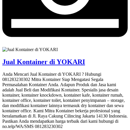
Jual Kontainer di YOKARI
Anda Mencari Jual Kontainer di YOKARI ? Hubungi
081283230302 Mitra Kontainer Siap Mengatasi Segala
Permasalahan Kontainer Anda. Adapun Produk dan Jasa kami
adalah Jual Beli dan Modifikasi Kontainer. Spesialis jasa desain
kontainer, kontainer knockdown, kontainer kafe, kontainer rumah,
kontainer office, kontainer toilet, kontainer penyimpanan – storage,
dan modifikasi kontainer lainnya termasuk dry kontainer dan sewa
kontainer office. Kami Mitra Kontainer bekerja profesional yang
beralamatkan di Jl. Raya Cakung Cilincing Jakarta 14130 Indonesia.
Pastikan Anda mendapatkan harga terbaik dari kami hubungi di
no.telp/WA/SMS 081283230302