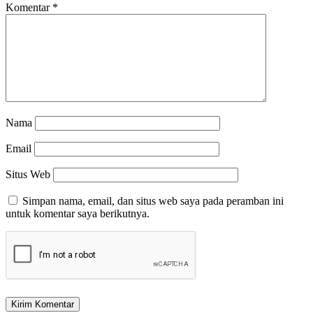
Komentar
*
Nama
Email
Situs Web
Simpan nama, email, dan situs web saya pada peramban ini
untuk komentar saya berikutnya.