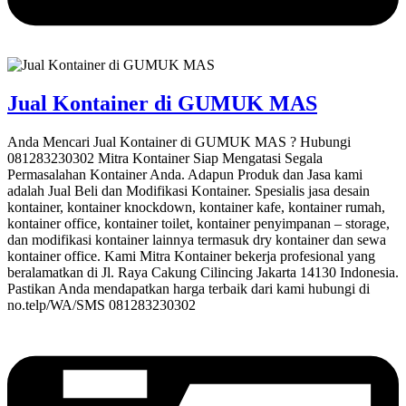
Jual Kontainer di GUMUK MAS
Anda Mencari Jual Kontainer di GUMUK MAS ? Hubungi
081283230302 Mitra Kontainer Siap Mengatasi Segala
Permasalahan Kontainer Anda. Adapun Produk dan Jasa kami
adalah Jual Beli dan Modifikasi Kontainer. Spesialis jasa desain
kontainer, kontainer knockdown, kontainer kafe, kontainer rumah,
kontainer office, kontainer toilet, kontainer penyimpanan – storage,
dan modifikasi kontainer lainnya termasuk dry kontainer dan sewa
kontainer office. Kami Mitra Kontainer bekerja profesional yang
beralamatkan di Jl. Raya Cakung Cilincing Jakarta 14130 Indonesia.
Pastikan Anda mendapatkan harga terbaik dari kami hubungi di
no.telp/WA/SMS 081283230302