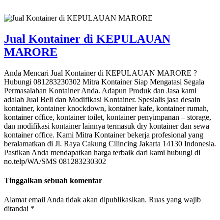
Jual Kontainer di KEPULAUAN
MARORE
Anda Mencari Jual Kontainer di KEPULAUAN MARORE ?
Hubungi 081283230302 Mitra Kontainer Siap Mengatasi Segala
Permasalahan Kontainer Anda. Adapun Produk dan Jasa kami
adalah Jual Beli dan Modifikasi Kontainer. Spesialis jasa desain
kontainer, kontainer knockdown, kontainer kafe, kontainer rumah,
kontainer office, kontainer toilet, kontainer penyimpanan – storage,
dan modifikasi kontainer lainnya termasuk dry kontainer dan sewa
kontainer office. Kami Mitra Kontainer bekerja profesional yang
beralamatkan di Jl. Raya Cakung Cilincing Jakarta 14130 Indonesia.
Pastikan Anda mendapatkan harga terbaik dari kami hubungi di
no.telp/WA/SMS 081283230302
Tinggalkan sebuah komentar
Alamat email Anda tidak akan dipublikasikan.
Ruas yang wajib
ditandai
*