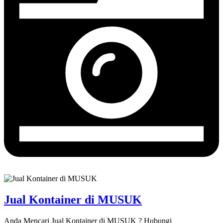
Jual Kontainer di MUSUK
Anda Mencari Jual Kontainer di MUSUK ? Hubungi