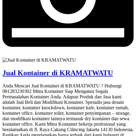
Jual Kontainer di KRAMATWATU
Anda Mencari Jual Kontainer di KRAMATWATU ? Hubungi
081283230302 Mitra Kontainer Siap Mengatasi Segala
Permasalahan Kontainer Anda. Adapun Produk dan Jasa kami
adalah Jual Beli dan Modifikasi Kontainer. Spesialis jasa desain
kontainer, kontainer knockdown, kontainer kafe, kontainer rumah,
kontainer office, kontainer toilet, kontainer penyimpanan – storage,
dan modifikasi kontainer lainnya termasuk dry kontainer dan sewa
kontainer office. Kami Mitra Kontainer bekerja profesional yang
beralamatkan di Jl. Raya Cakung Cilincing Jakarta 14130 Indonesia.
Pastikan Anda mendapatkan harga terbaik dari kami hubungi di