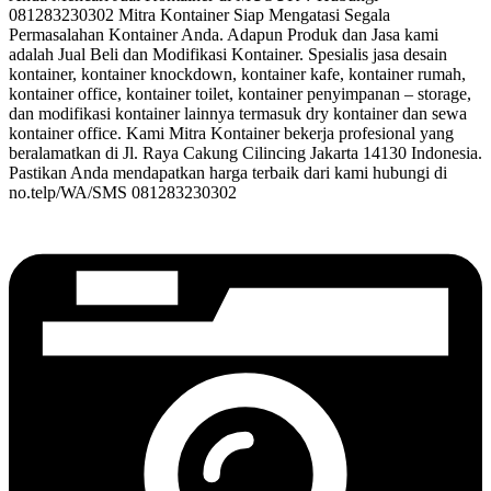
081283230302 Mitra Kontainer Siap Mengatasi Segala
Permasalahan Kontainer Anda. Adapun Produk dan Jasa kami
adalah Jual Beli dan Modifikasi Kontainer. Spesialis jasa desain
kontainer, kontainer knockdown, kontainer kafe, kontainer rumah,
kontainer office, kontainer toilet, kontainer penyimpanan – storage,
dan modifikasi kontainer lainnya termasuk dry kontainer dan sewa
kontainer office. Kami Mitra Kontainer bekerja profesional yang
beralamatkan di Jl. Raya Cakung Cilincing Jakarta 14130 Indonesia.
Pastikan Anda mendapatkan harga terbaik dari kami hubungi di
no.telp/WA/SMS 081283230302