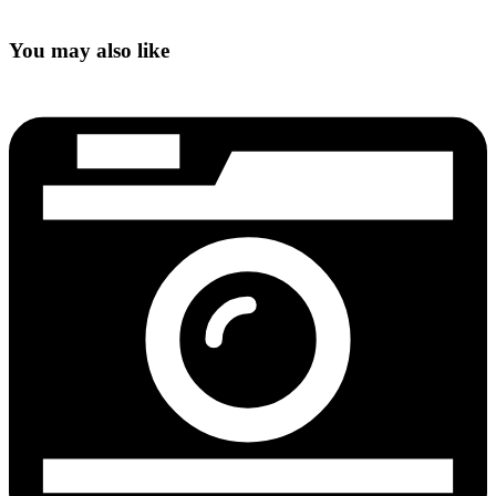
You may also like