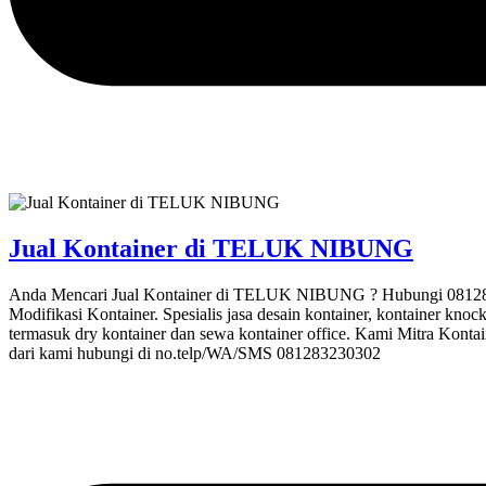
Jual Kontainer di TELUK NIBUNG
Anda Mencari Jual Kontainer di TELUK NIBUNG ? Hubungi 08128323
Modifikasi Kontainer. Spesialis jasa desain kontainer, kontainer knoc
termasuk dry kontainer dan sewa kontainer office. Kami Mitra Kontai
dari kami hubungi di no.telp/WA/SMS 081283230302