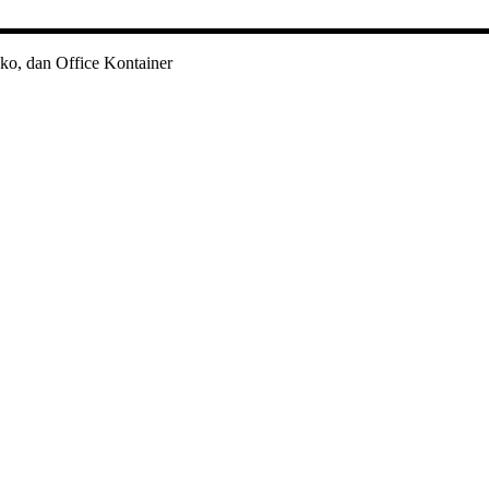
ko, dan Office Kontainer