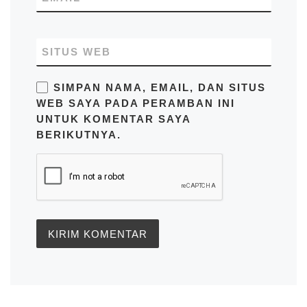
SITUS WEB
SIMPAN NAMA, EMAIL, DAN SITUS
WEB SAYA PADA PERAMBAN INI
UNTUK KOMENTAR SAYA
BERIKUTNYA.