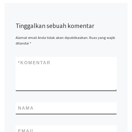
Tinggalkan sebuah komentar
Alamat email Anda tidak akan dipublikasikan.
Ruas yang wajib
ditandai
*
*
KOMENTAR
NAMA
EMAIL