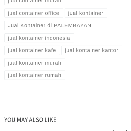
jual container murah
jual container office
jual kontainer
Jual Kontainer di PALEMBAYAN
jual kontainer indonesia
jual kontainer kafe
jual kontainer kantor
jual kontainer murah
jual kontainer rumah
YOU MAY ALSO LIKE