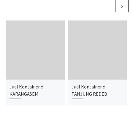
Jual Kontainer di
Jual Kontainer di
KARANGASEM
TANJUNG REDEB