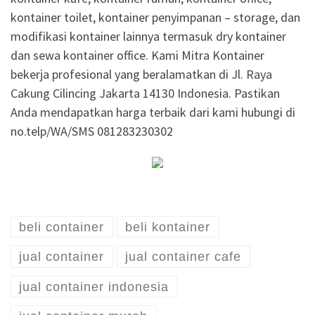
kontainer toilet, kontainer penyimpanan – storage, dan
modifikasi kontainer lainnya termasuk dry kontainer
dan sewa kontainer office. Kami Mitra Kontainer
bekerja profesional yang beralamatkan di Jl. Raya
Cakung Cilincing Jakarta 14130 Indonesia. Pastikan
Anda mendapatkan harga terbaik dari kami hubungi di
no.telp/WA/SMS 081283230302
beli container
beli kontainer
jual container
jual container cafe
jual container indonesia