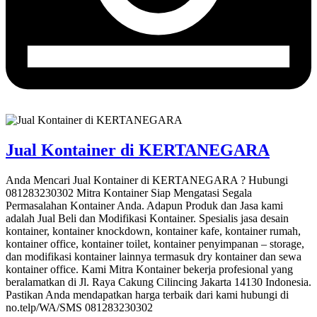
Jual Kontainer di KERTANEGARA
Anda Mencari Jual Kontainer di KERTANEGARA ? Hubungi
081283230302 Mitra Kontainer Siap Mengatasi Segala
Permasalahan Kontainer Anda. Adapun Produk dan Jasa kami
adalah Jual Beli dan Modifikasi Kontainer. Spesialis jasa desain
kontainer, kontainer knockdown, kontainer kafe, kontainer rumah,
kontainer office, kontainer toilet, kontainer penyimpanan – storage,
dan modifikasi kontainer lainnya termasuk dry kontainer dan sewa
kontainer office. Kami Mitra Kontainer bekerja profesional yang
beralamatkan di Jl. Raya Cakung Cilincing Jakarta 14130 Indonesia.
Pastikan Anda mendapatkan harga terbaik dari kami hubungi di
no.telp/WA/SMS 081283230302