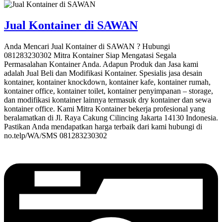
Jual Kontainer di SAWAN
Anda Mencari Jual Kontainer di SAWAN ? Hubungi
081283230302 Mitra Kontainer Siap Mengatasi Segala
Permasalahan Kontainer Anda. Adapun Produk dan Jasa kami
adalah Jual Beli dan Modifikasi Kontainer. Spesialis jasa desain
kontainer, kontainer knockdown, kontainer kafe, kontainer rumah,
kontainer office, kontainer toilet, kontainer penyimpanan – storage,
dan modifikasi kontainer lainnya termasuk dry kontainer dan sewa
kontainer office. Kami Mitra Kontainer bekerja profesional yang
beralamatkan di Jl. Raya Cakung Cilincing Jakarta 14130 Indonesia.
Pastikan Anda mendapatkan harga terbaik dari kami hubungi di
no.telp/WA/SMS 081283230302