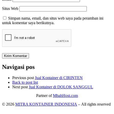
Situs Web
Simpan nama, email, dan situs web saya pada peramban ini
untuk komentar saya berikutnya.
Navigasi pos
Previous post
Jual Kontainer di CIRINTEN
Back to post list
Next post
Jual Kontainer di DOLOK SANGGUL
Partner of
MbahHost.com
© 2026
MITRA KONTAINER INDONESIA
– All rights reserved