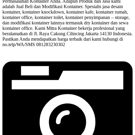
Permasalahan Kontainer Anda. Adapun Produk dan Jasa kami
adalah Jual Beli dan Modifikasi Kontainer. Spesialis jasa desain
kontainer, kontainer knockdown, kontainer kafe, kontainer rumah,
kontainer office, kontainer toilet, kontainer penyimpanan – storage,
dan modifikasi kontainer lainnya termasuk dry kontainer dan sewa
kontainer office. Kami Mitra Kontainer bekerja profesional yang
beralamatkan di Jl. Raya Cakung Cilincing Jakarta 14130 Indonesia.
Pastikan Anda mendapatkan harga terbaik dari kami hubungi di
no.telp/WA/SMS 081283230302