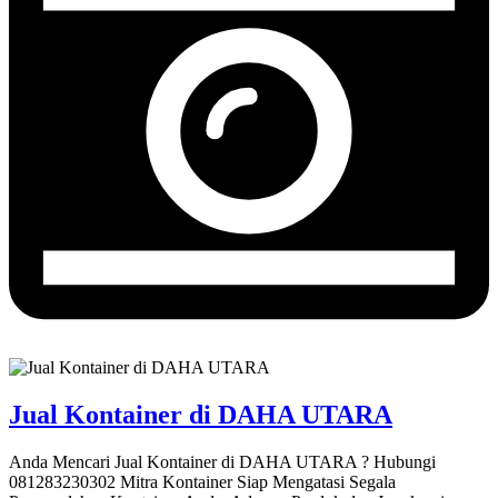
Jual Kontainer di DAHA UTARA
Anda Mencari Jual Kontainer di DAHA UTARA ? Hubungi
081283230302 Mitra Kontainer Siap Mengatasi Segala