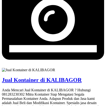
Jual Kontainer di KALIBAGOR
Anda Mencari Jual Kontainer di KALIBAGOR ? Hubungi
081283230302 Mitra Kontainer Siap Mengatasi Segala
Permasalahan Kontainer Anda. Adapun Produk dan Jasa kami
adalah Jual Beli dan Modifikasi Kontainer. Spesialis jasa desain