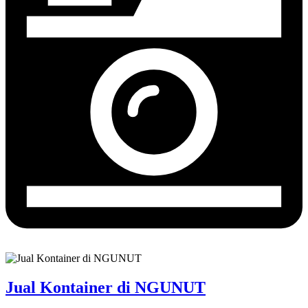
Jual Kontainer di NGUNUT