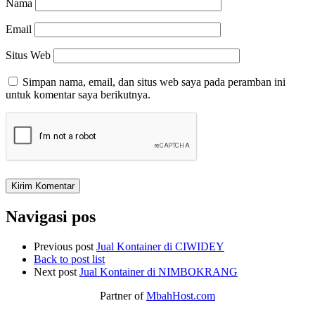
Nama
Email
Situs Web
Simpan nama, email, dan situs web saya pada peramban ini
untuk komentar saya berikutnya.
Navigasi pos
Previous post
Jual Kontainer di CIWIDEY
Back to post list
Next post
Jual Kontainer di NIMBOKRANG
Partner of
MbahHost.com