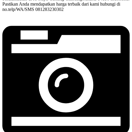
Pastikan Anda mendapatkan harga terbaik dari kami hubungi di
no.telp/WA/SMS 081283230302