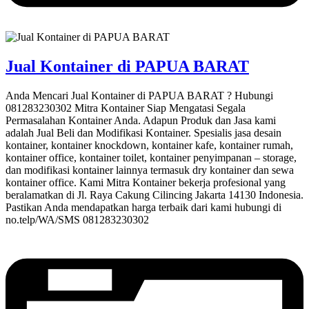
Jual Kontainer di PAPUA BARAT
Anda Mencari Jual Kontainer di PAPUA BARAT ? Hubungi
081283230302 Mitra Kontainer Siap Mengatasi Segala
Permasalahan Kontainer Anda. Adapun Produk dan Jasa kami
adalah Jual Beli dan Modifikasi Kontainer. Spesialis jasa desain
kontainer, kontainer knockdown, kontainer kafe, kontainer rumah,
kontainer office, kontainer toilet, kontainer penyimpanan – storage,
dan modifikasi kontainer lainnya termasuk dry kontainer dan sewa
kontainer office. Kami Mitra Kontainer bekerja profesional yang
beralamatkan di Jl. Raya Cakung Cilincing Jakarta 14130 Indonesia.
Pastikan Anda mendapatkan harga terbaik dari kami hubungi di
no.telp/WA/SMS 081283230302