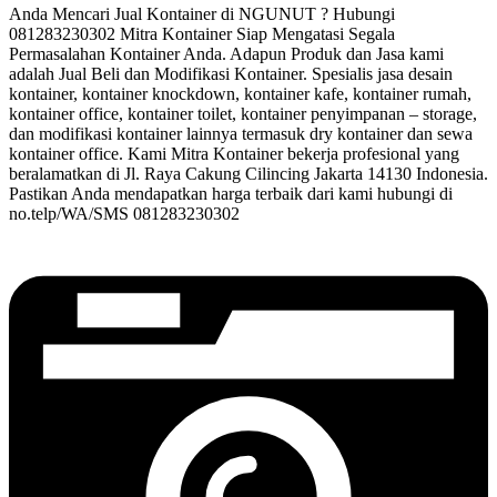
Anda Mencari Jual Kontainer di NGUNUT ? Hubungi
081283230302 Mitra Kontainer Siap Mengatasi Segala
Permasalahan Kontainer Anda. Adapun Produk dan Jasa kami
adalah Jual Beli dan Modifikasi Kontainer. Spesialis jasa desain
kontainer, kontainer knockdown, kontainer kafe, kontainer rumah,
kontainer office, kontainer toilet, kontainer penyimpanan – storage,
dan modifikasi kontainer lainnya termasuk dry kontainer dan sewa
kontainer office. Kami Mitra Kontainer bekerja profesional yang
beralamatkan di Jl. Raya Cakung Cilincing Jakarta 14130 Indonesia.
Pastikan Anda mendapatkan harga terbaik dari kami hubungi di
no.telp/WA/SMS 081283230302