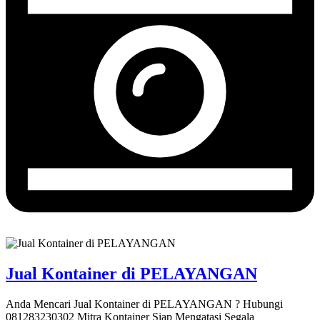
Jual Kontainer di PELAYANGAN
Anda Mencari Jual Kontainer di PELAYANGAN ? Hubungi
081283230302 Mitra Kontainer Siap Mengatasi Segala