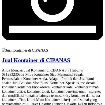
Jual Kontainer di CIPANAS
Anda Mencari Jual Kontainer di CIPANAS ? Hubungi
081283230302 Mitra Kontainer Siap Mengatasi Segala
Permasalahan Kontainer Anda. Adapun Produk dan Jasa kami
adalah Jual Beli dan Modifikasi Kontainer. Spesialis jasa desain
kontainer, kontainer knockdown, kontainer kafe, kontainer rumah,
kontainer office, kontainer toilet, kontainer penyimpanan – storage,
dan modifikasi kontainer lainnya termasuk dry kontainer dan sewa
kontainer office. Kami Mitra Kontainer bekerja profesional yang
beralamatkan di Jl. Raya Cakung Cilincing Jakarta 14130 Indonesia.