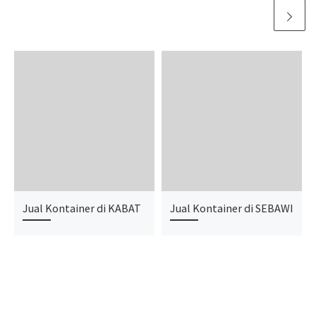
Jual Kontainer di KABAT
Jual Kontainer di SEBAWI