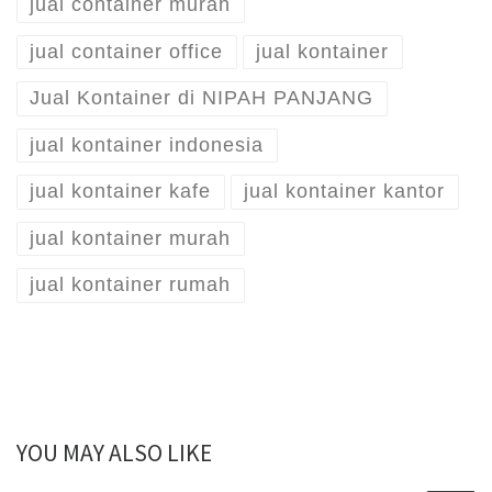
jual container murah
jual container office
jual kontainer
Jual Kontainer di NIPAH PANJANG
jual kontainer indonesia
jual kontainer kafe
jual kontainer kantor
jual kontainer murah
jual kontainer rumah
YOU MAY ALSO LIKE