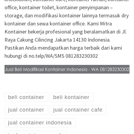
office, kontainer toilet, kontainer penyimpanan –
storage, dan modifikasi kontainer lainnya termasuk dry
kontainer dan sewa kontainer office. Kami Mitra
Kontainer bekerja profesional yang beralamatkan di Jl.
Raya Cakung Cilincing Jakarta 14130 Indonesia.
Pastikan Anda mendapatkan harga terbaik dari kami
hubungi di no.telp/WA/SMS 081283230302
beli container
beli kontainer
jual container
jual container cafe
jual container indonesia