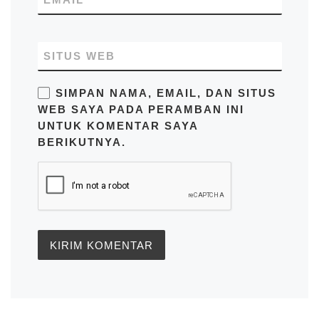
SITUS WEB
SIMPAN NAMA, EMAIL, DAN SITUS
WEB SAYA PADA PERAMBAN INI
UNTUK KOMENTAR SAYA
BERIKUTNYA.