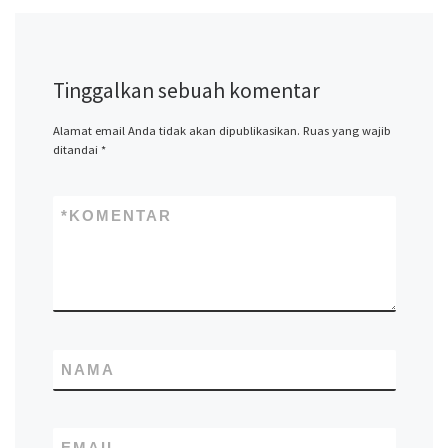
Tinggalkan sebuah komentar
Alamat email Anda tidak akan dipublikasikan.
Ruas yang wajib
ditandai
*
*
KOMENTAR
NAMA
EMAIL