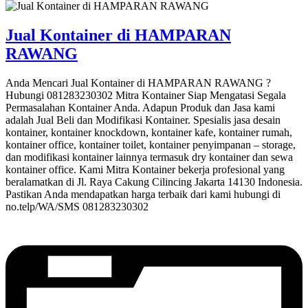
Jual Kontainer di HAMPARAN
RAWANG
Anda Mencari Jual Kontainer di HAMPARAN RAWANG ?
Hubungi 081283230302 Mitra Kontainer Siap Mengatasi Segala
Permasalahan Kontainer Anda. Adapun Produk dan Jasa kami
adalah Jual Beli dan Modifikasi Kontainer. Spesialis jasa desain
kontainer, kontainer knockdown, kontainer kafe, kontainer rumah,
kontainer office, kontainer toilet, kontainer penyimpanan – storage,
dan modifikasi kontainer lainnya termasuk dry kontainer dan sewa
kontainer office. Kami Mitra Kontainer bekerja profesional yang
beralamatkan di Jl. Raya Cakung Cilincing Jakarta 14130 Indonesia.
Pastikan Anda mendapatkan harga terbaik dari kami hubungi di
no.telp/WA/SMS 081283230302