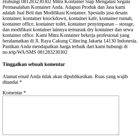
Hubungi 081283230302 Mitra Kontainer Siap Mengatasi Segala
Permasalahan Kontainer Anda. Adapun Produk dan Jasa kami
adalah Jual Beli dan Modifikasi Kontainer. Spesialis jasa desain
kontainer, kontainer knockdown, kontainer kafe, kontainer rumah,
kontainer office, kontainer toilet, kontainer penyimpanan – storage,
dan modifikasi kontainer lainnya termasuk dry kontainer dan sewa
kontainer office. Kami Mitra Kontainer bekerja profesional yang
beralamatkan di Jl. Raya Cakung Cilincing Jakarta 14130 Indonesia.
Pastikan Anda mendapatkan harga terbaik dari kami hubungi di
no.telp/WA/SMS 081283230302
Tinggalkan sebuah komentar
Alamat email Anda tidak akan dipublikasikan.
Ruas yang wajib
ditandai
*
Komentar
*