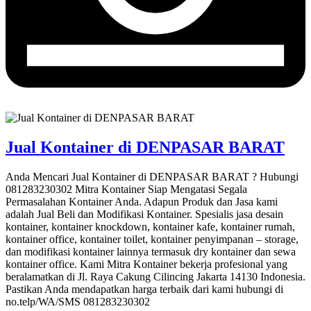
Jual Kontainer di DENPASAR BARAT
Anda Mencari Jual Kontainer di DENPASAR BARAT ? Hubungi
081283230302 Mitra Kontainer Siap Mengatasi Segala
Permasalahan Kontainer Anda. Adapun Produk dan Jasa kami
adalah Jual Beli dan Modifikasi Kontainer. Spesialis jasa desain
kontainer, kontainer knockdown, kontainer kafe, kontainer rumah,
kontainer office, kontainer toilet, kontainer penyimpanan – storage,
dan modifikasi kontainer lainnya termasuk dry kontainer dan sewa
kontainer office. Kami Mitra Kontainer bekerja profesional yang
beralamatkan di Jl. Raya Cakung Cilincing Jakarta 14130 Indonesia.
Pastikan Anda mendapatkan harga terbaik dari kami hubungi di
no.telp/WA/SMS 081283230302