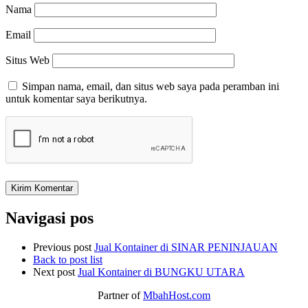
Nama
Email
Situs Web
Simpan nama, email, dan situs web saya pada peramban ini
untuk komentar saya berikutnya.
Navigasi pos
Previous post
Jual Kontainer di SINAR PENINJAUAN
Back to post list
Next post
Jual Kontainer di BUNGKU UTARA
Partner of
MbahHost.com