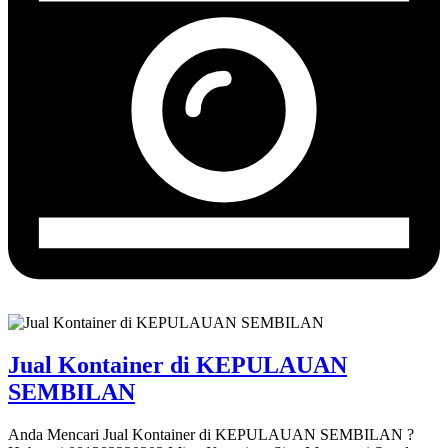
Jual Kontainer di KEPULAUAN
SEMBILAN
Anda Mencari Jual Kontainer di KEPULAUAN SEMBILAN ?