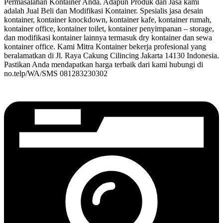
Permasalahan Kontainer Anda. Adapun Produk dan Jasa kami
adalah Jual Beli dan Modifikasi Kontainer. Spesialis jasa desain
kontainer, kontainer knockdown, kontainer kafe, kontainer rumah,
kontainer office, kontainer toilet, kontainer penyimpanan – storage,
dan modifikasi kontainer lainnya termasuk dry kontainer dan sewa
kontainer office. Kami Mitra Kontainer bekerja profesional yang
beralamatkan di Jl. Raya Cakung Cilincing Jakarta 14130 Indonesia.
Pastikan Anda mendapatkan harga terbaik dari kami hubungi di
no.telp/WA/SMS 081283230302