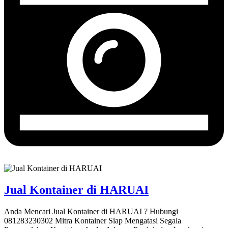
Jual Kontainer di HARUAI
Anda Mencari Jual Kontainer di HARUAI ? Hubungi
081283230302 Mitra Kontainer Siap Mengatasi Segala