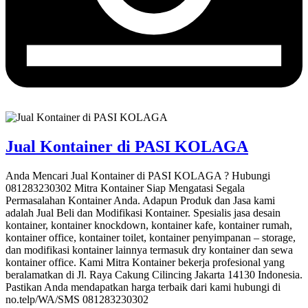
Jual Kontainer di PASI KOLAGA
Anda Mencari Jual Kontainer di PASI KOLAGA ? Hubungi
081283230302 Mitra Kontainer Siap Mengatasi Segala
Permasalahan Kontainer Anda. Adapun Produk dan Jasa kami
adalah Jual Beli dan Modifikasi Kontainer. Spesialis jasa desain
kontainer, kontainer knockdown, kontainer kafe, kontainer rumah,
kontainer office, kontainer toilet, kontainer penyimpanan – storage,
dan modifikasi kontainer lainnya termasuk dry kontainer dan sewa
kontainer office. Kami Mitra Kontainer bekerja profesional yang
beralamatkan di Jl. Raya Cakung Cilincing Jakarta 14130 Indonesia.
Pastikan Anda mendapatkan harga terbaik dari kami hubungi di
no.telp/WA/SMS 081283230302