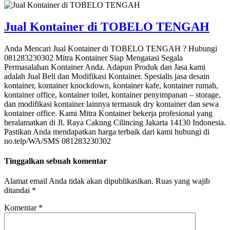
Jual Kontainer di TOBELO TENGAH
Anda Mencari Jual Kontainer di TOBELO TENGAH ? Hubungi
081283230302 Mitra Kontainer Siap Mengatasi Segala
Permasalahan Kontainer Anda. Adapun Produk dan Jasa kami
adalah Jual Beli dan Modifikasi Kontainer. Spesialis jasa desain
kontainer, kontainer knockdown, kontainer kafe, kontainer rumah,
kontainer office, kontainer toilet, kontainer penyimpanan – storage,
dan modifikasi kontainer lainnya termasuk dry kontainer dan sewa
kontainer office. Kami Mitra Kontainer bekerja profesional yang
beralamatkan di Jl. Raya Cakung Cilincing Jakarta 14130 Indonesia.
Pastikan Anda mendapatkan harga terbaik dari kami hubungi di
no.telp/WA/SMS 081283230302
Tinggalkan sebuah komentar
Alamat email Anda tidak akan dipublikasikan.
Ruas yang wajib
ditandai
*
Komentar
*