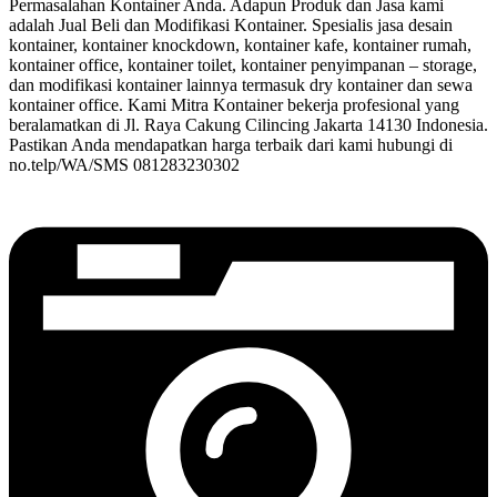
Permasalahan Kontainer Anda. Adapun Produk dan Jasa kami
adalah Jual Beli dan Modifikasi Kontainer. Spesialis jasa desain
kontainer, kontainer knockdown, kontainer kafe, kontainer rumah,
kontainer office, kontainer toilet, kontainer penyimpanan – storage,
dan modifikasi kontainer lainnya termasuk dry kontainer dan sewa
kontainer office. Kami Mitra Kontainer bekerja profesional yang
beralamatkan di Jl. Raya Cakung Cilincing Jakarta 14130 Indonesia.
Pastikan Anda mendapatkan harga terbaik dari kami hubungi di
no.telp/WA/SMS 081283230302