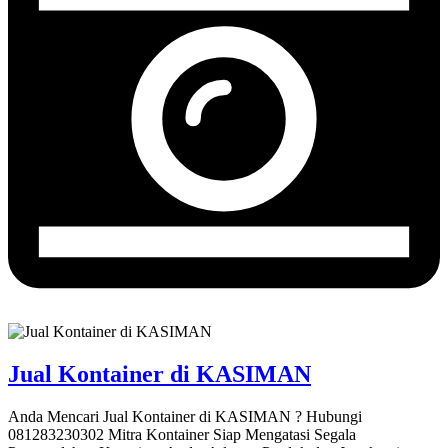
Jual Kontainer di KASIMAN
Anda Mencari Jual Kontainer di KASIMAN ? Hubungi
081283230302 Mitra Kontainer Siap Mengatasi Segala