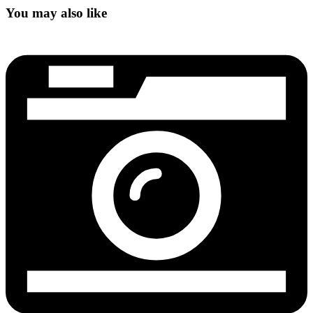
You may also like