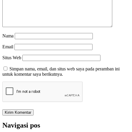
Nama
Email
Situs Web
Simpan nama, email, dan situs web saya pada peramban ini
untuk komentar saya berikutnya.
Navigasi pos