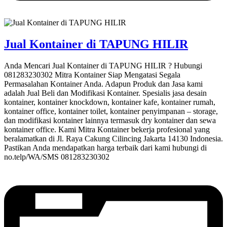
Jual Kontainer di TAPUNG HILIR
Anda Mencari Jual Kontainer di TAPUNG HILIR ? Hubungi
081283230302 Mitra Kontainer Siap Mengatasi Segala
Permasalahan Kontainer Anda. Adapun Produk dan Jasa kami
adalah Jual Beli dan Modifikasi Kontainer. Spesialis jasa desain
kontainer, kontainer knockdown, kontainer kafe, kontainer rumah,
kontainer office, kontainer toilet, kontainer penyimpanan – storage,
dan modifikasi kontainer lainnya termasuk dry kontainer dan sewa
kontainer office. Kami Mitra Kontainer bekerja profesional yang
beralamatkan di Jl. Raya Cakung Cilincing Jakarta 14130 Indonesia.
Pastikan Anda mendapatkan harga terbaik dari kami hubungi di
no.telp/WA/SMS 081283230302