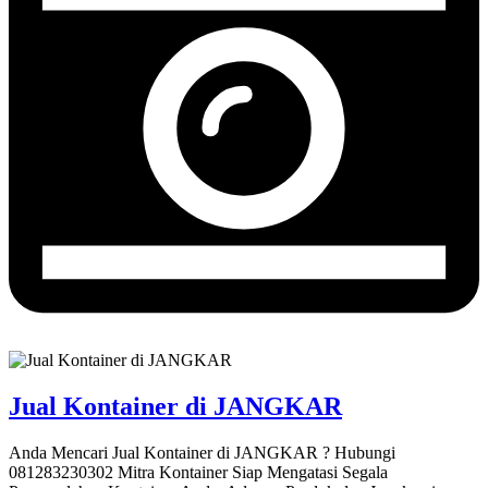
Jual Kontainer di JANGKAR
Anda Mencari Jual Kontainer di JANGKAR ? Hubungi
081283230302 Mitra Kontainer Siap Mengatasi Segala