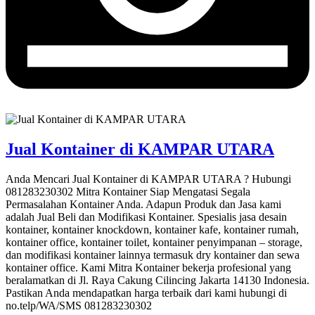
Jual Kontainer di KAMPAR UTARA
Anda Mencari Jual Kontainer di KAMPAR UTARA ? Hubungi
081283230302 Mitra Kontainer Siap Mengatasi Segala
Permasalahan Kontainer Anda. Adapun Produk dan Jasa kami
adalah Jual Beli dan Modifikasi Kontainer. Spesialis jasa desain
kontainer, kontainer knockdown, kontainer kafe, kontainer rumah,
kontainer office, kontainer toilet, kontainer penyimpanan – storage,
dan modifikasi kontainer lainnya termasuk dry kontainer dan sewa
kontainer office. Kami Mitra Kontainer bekerja profesional yang
beralamatkan di Jl. Raya Cakung Cilincing Jakarta 14130 Indonesia.
Pastikan Anda mendapatkan harga terbaik dari kami hubungi di
no.telp/WA/SMS 081283230302