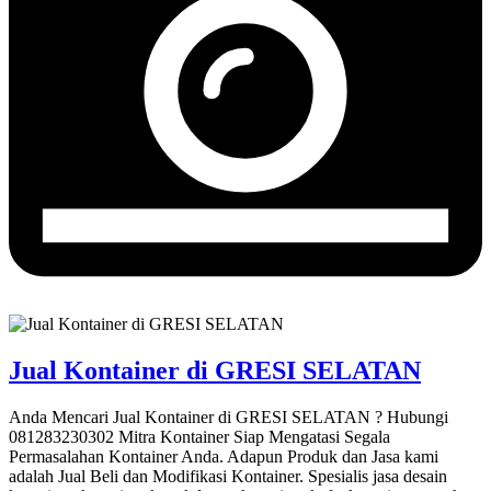
Jual Kontainer di GRESI SELATAN
Anda Mencari Jual Kontainer di GRESI SELATAN ? Hubungi
081283230302 Mitra Kontainer Siap Mengatasi Segala
Permasalahan Kontainer Anda. Adapun Produk dan Jasa kami
adalah Jual Beli dan Modifikasi Kontainer. Spesialis jasa desain