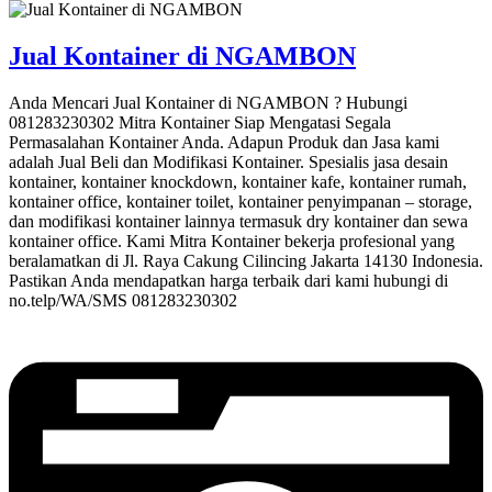
Jual Kontainer di NGAMBON
Anda Mencari Jual Kontainer di NGAMBON ? Hubungi
081283230302 Mitra Kontainer Siap Mengatasi Segala
Permasalahan Kontainer Anda. Adapun Produk dan Jasa kami
adalah Jual Beli dan Modifikasi Kontainer. Spesialis jasa desain
kontainer, kontainer knockdown, kontainer kafe, kontainer rumah,
kontainer office, kontainer toilet, kontainer penyimpanan – storage,
dan modifikasi kontainer lainnya termasuk dry kontainer dan sewa
kontainer office. Kami Mitra Kontainer bekerja profesional yang
beralamatkan di Jl. Raya Cakung Cilincing Jakarta 14130 Indonesia.
Pastikan Anda mendapatkan harga terbaik dari kami hubungi di
no.telp/WA/SMS 081283230302