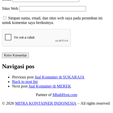
Situs Web
Simpan nama, email, dan situs web saya pada peramban ini
untuk komentar saya berikutnya.
Navigasi pos
Previous post
Jual Kontainer di SUKARAJA
Back to post list
Next post
Jual Kontainer di MEREK
Partner of
MbahHost.com
© 2026
MITRA KONTAINER INDONESIA
– All rights reserved