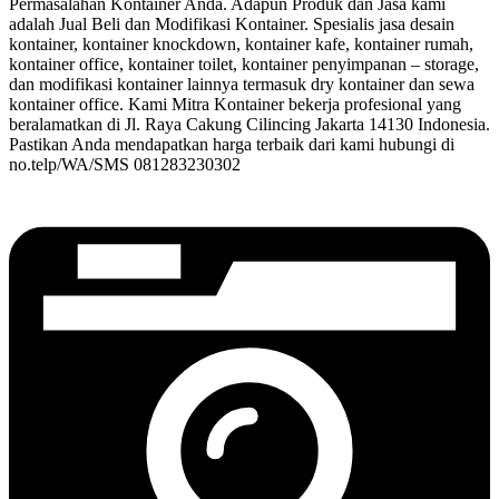
Permasalahan Kontainer Anda. Adapun Produk dan Jasa kami
adalah Jual Beli dan Modifikasi Kontainer. Spesialis jasa desain
kontainer, kontainer knockdown, kontainer kafe, kontainer rumah,
kontainer office, kontainer toilet, kontainer penyimpanan – storage,
dan modifikasi kontainer lainnya termasuk dry kontainer dan sewa
kontainer office. Kami Mitra Kontainer bekerja profesional yang
beralamatkan di Jl. Raya Cakung Cilincing Jakarta 14130 Indonesia.
Pastikan Anda mendapatkan harga terbaik dari kami hubungi di
no.telp/WA/SMS 081283230302